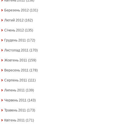
Квітень 2012
(158)
Березень 2012
(131)
Лютий 2012
(162)
Січень 2012
(135)
Грудень 2011
(172)
Листопад 2011
(170)
Жовтень 2011
(159)
Вересень 2011
(178)
Серпень 2011
(111)
Липень 2011
(139)
Червень 2011
(143)
Травень 2011
(173)
Квітень 2011
(171)