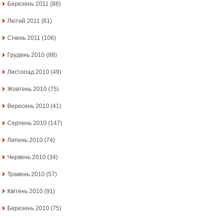
Березень 2011
(88)
Лютий 2011
(61)
Січень 2011
(106)
Грудень 2010
(88)
Листопад 2010
(49)
Жовтень 2010
(75)
Вересень 2010
(41)
Серпень 2010
(147)
Липень 2010
(74)
Червень 2010
(34)
Травень 2010
(57)
Квітень 2010
(91)
Березень 2010
(75)