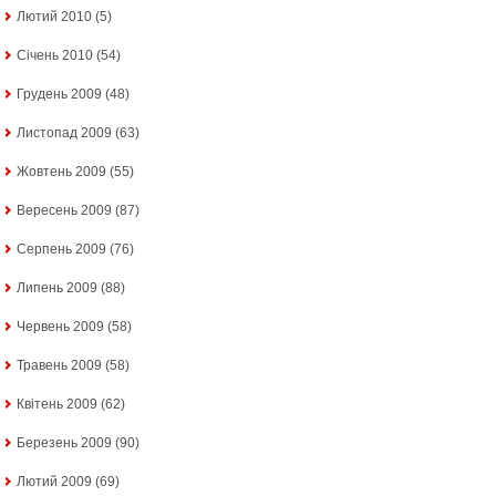
Лютий 2010
(5)
Січень 2010
(54)
Грудень 2009
(48)
Листопад 2009
(63)
Жовтень 2009
(55)
Вересень 2009
(87)
Серпень 2009
(76)
Липень 2009
(88)
Червень 2009
(58)
Травень 2009
(58)
Квітень 2009
(62)
Березень 2009
(90)
Лютий 2009
(69)