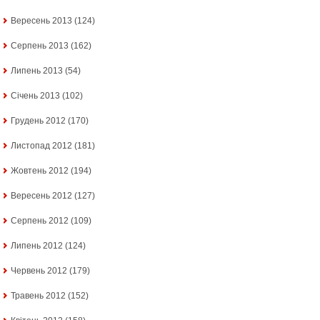
Вересень 2013
(124)
Серпень 2013
(162)
Липень 2013
(54)
Січень 2013
(102)
Грудень 2012
(170)
Листопад 2012
(181)
Жовтень 2012
(194)
Вересень 2012
(127)
Серпень 2012
(109)
Липень 2012
(124)
Червень 2012
(179)
Травень 2012
(152)