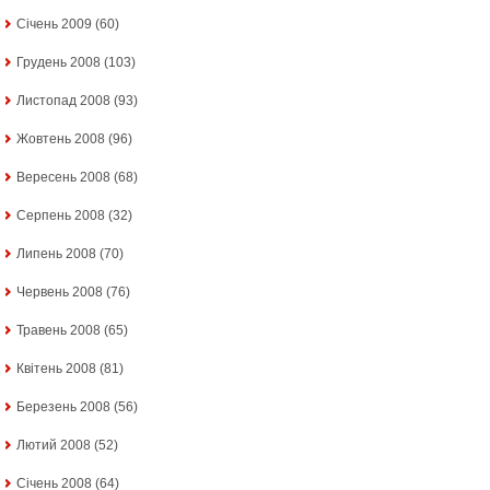
Січень 2009
(60)
Грудень 2008
(103)
Листопад 2008
(93)
Жовтень 2008
(96)
Вересень 2008
(68)
Серпень 2008
(32)
Липень 2008
(70)
Червень 2008
(76)
Травень 2008
(65)
Квітень 2008
(81)
Березень 2008
(56)
Лютий 2008
(52)
Січень 2008
(64)