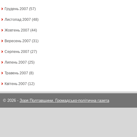
Грудень 2007
(57)
Листопад 2007
(48)
Жовтень 2007
(44)
Вересень 2007
(31)
Серпень 2007
(27)
Липень 2007
(25)
Травень 2007
(8)
Квітень 2007
(12)
© 2026 -
Зоря Полтавщини. Громадсько-політична газета