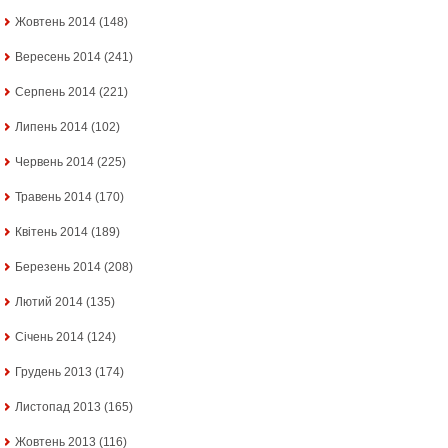
Жовтень 2014
(148)
Вересень 2014
(241)
Серпень 2014
(221)
Липень 2014
(102)
Червень 2014
(225)
Травень 2014
(170)
Квітень 2014
(189)
Березень 2014
(208)
Лютий 2014
(135)
Січень 2014
(124)
Грудень 2013
(174)
Листопад 2013
(165)
Жовтень 2013
(116)