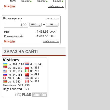
ЗАРАЗ НА САЙТІ