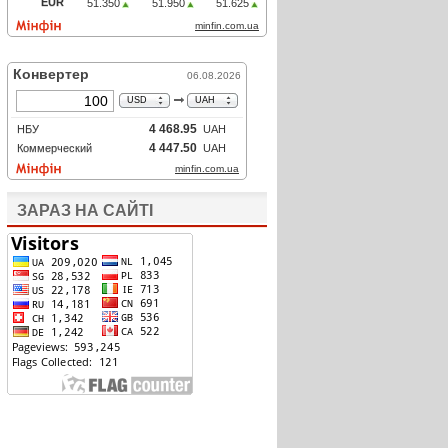
ЗАРАЗ НА САЙТІ