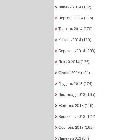
Липень 2014
(102)
Червень 2014
(225)
Травень 2014
(170)
Квітень 2014
(189)
Березень 2014
(208)
Лютий 2014
(135)
Січень 2014
(124)
Грудень 2013
(174)
Листопад 2013
(165)
Жовтень 2013
(116)
Вересень 2013
(124)
Серпень 2013
(162)
Липень 2013
(54)