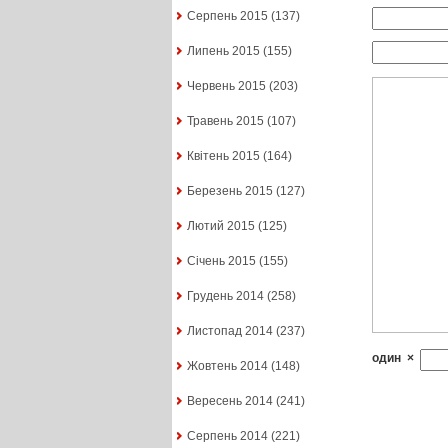
Серпень 2015
(137)
Липень 2015
(155)
Червень 2015
(203)
Травень 2015
(107)
Квітень 2015
(164)
Березень 2015
(127)
Лютий 2015
(125)
Січень 2015
(155)
Грудень 2014
(258)
Листопад 2014
(237)
один
×
Жовтень 2014
(148)
Вересень 2014
(241)
Серпень 2014
(221)