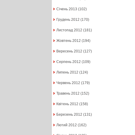
Січень 2013
(102)
Грудень 2012
(170)
Листопад 2012
(181)
Жовтень 2012
(194)
Вересень 2012
(127)
Серпень 2012
(109)
Липень 2012
(124)
Червень 2012
(179)
Травень 2012
(152)
Квітень 2012
(158)
Березень 2012
(131)
Лютий 2012
(162)