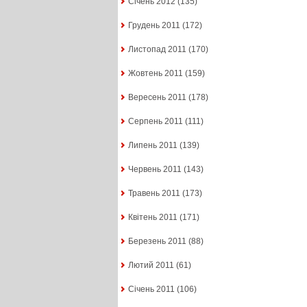
Січень 2012
(135)
Грудень 2011
(172)
Листопад 2011
(170)
Жовтень 2011
(159)
Вересень 2011
(178)
Серпень 2011
(111)
Липень 2011
(139)
Червень 2011
(143)
Травень 2011
(173)
Квітень 2011
(171)
Березень 2011
(88)
Лютий 2011
(61)
Січень 2011
(106)