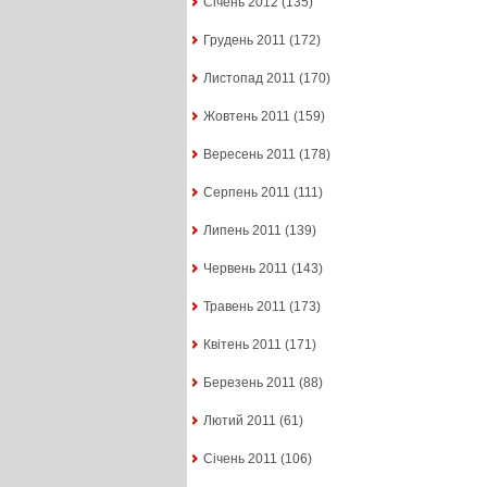
Січень 2012
(135)
Грудень 2011
(172)
Листопад 2011
(170)
Жовтень 2011
(159)
Вересень 2011
(178)
Серпень 2011
(111)
Липень 2011
(139)
Червень 2011
(143)
Травень 2011
(173)
Квітень 2011
(171)
Березень 2011
(88)
Лютий 2011
(61)
Січень 2011
(106)