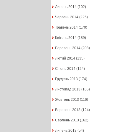
Липень 2014
(102)
Червень 2014
(225)
Травень 2014
(170)
Квітень 2014
(189)
Березень 2014
(208)
Лютий 2014
(135)
Січень 2014
(124)
Грудень 2013
(174)
Листопад 2013
(165)
Жовтень 2013
(116)
Вересень 2013
(124)
Серпень 2013
(162)
Липень 2013
(54)