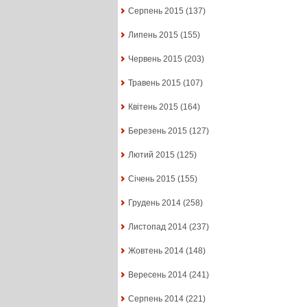
Серпень 2015
(137)
Липень 2015
(155)
Червень 2015
(203)
Травень 2015
(107)
Квітень 2015
(164)
Березень 2015
(127)
Лютий 2015
(125)
Січень 2015
(155)
Грудень 2014
(258)
Листопад 2014
(237)
Жовтень 2014
(148)
Вересень 2014
(241)
Серпень 2014
(221)