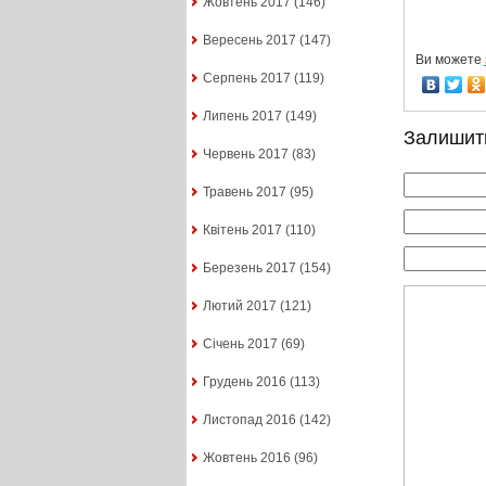
Жовтень 2017
(146)
Вересень 2017
(147)
Ви можете
Серпень 2017
(119)
Липень 2017
(149)
Залишит
Червень 2017
(83)
Травень 2017
(95)
Квітень 2017
(110)
Березень 2017
(154)
Лютий 2017
(121)
Січень 2017
(69)
Грудень 2016
(113)
Листопад 2016
(142)
Жовтень 2016
(96)