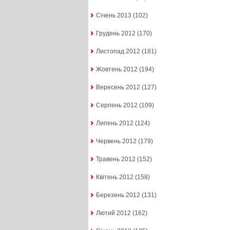
Січень 2013
(102)
Грудень 2012
(170)
Листопад 2012
(181)
Жовтень 2012
(194)
Вересень 2012
(127)
Серпень 2012
(109)
Липень 2012
(124)
Червень 2012
(179)
Травень 2012
(152)
Квітень 2012
(158)
Березень 2012
(131)
Лютий 2012
(162)