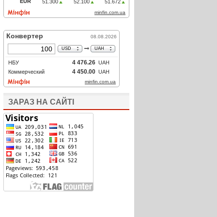
ЗАРАЗ НА САЙТІ