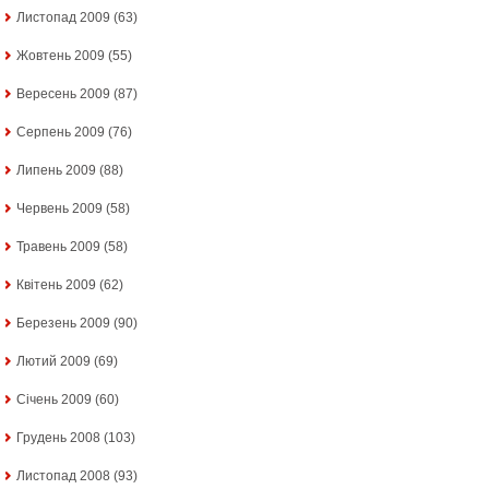
Листопад 2009
(63)
Жовтень 2009
(55)
Вересень 2009
(87)
Серпень 2009
(76)
Липень 2009
(88)
Червень 2009
(58)
Травень 2009
(58)
Квітень 2009
(62)
Березень 2009
(90)
Лютий 2009
(69)
Січень 2009
(60)
Грудень 2008
(103)
Листопад 2008
(93)