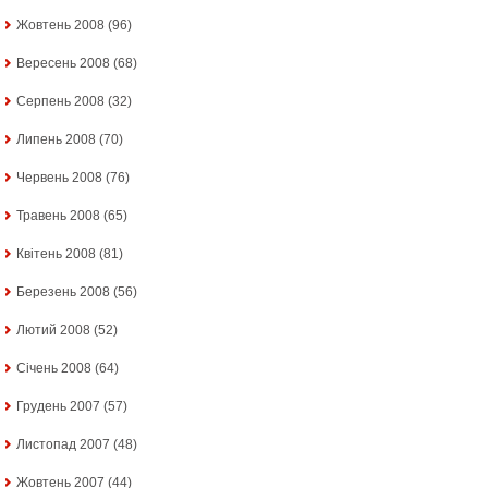
Жовтень 2008
(96)
Вересень 2008
(68)
Серпень 2008
(32)
Липень 2008
(70)
Червень 2008
(76)
Травень 2008
(65)
Квітень 2008
(81)
Березень 2008
(56)
Лютий 2008
(52)
Січень 2008
(64)
Грудень 2007
(57)
Листопад 2007
(48)
Жовтень 2007
(44)