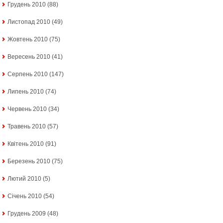
Грудень 2010
(88)
Листопад 2010
(49)
Жовтень 2010
(75)
Вересень 2010
(41)
Серпень 2010
(147)
Липень 2010
(74)
Червень 2010
(34)
Травень 2010
(57)
Квітень 2010
(91)
Березень 2010
(75)
Лютий 2010
(5)
Січень 2010
(54)
Грудень 2009
(48)