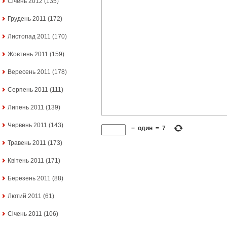
Січень 2012
(135)
Грудень 2011
(172)
Листопад 2011
(170)
Жовтень 2011
(159)
Вересень 2011
(178)
Серпень 2011
(111)
Липень 2011
(139)
Червень 2011
(143)
−
один
=
7
Травень 2011
(173)
Квітень 2011
(171)
Березень 2011
(88)
Лютий 2011
(61)
Січень 2011
(106)