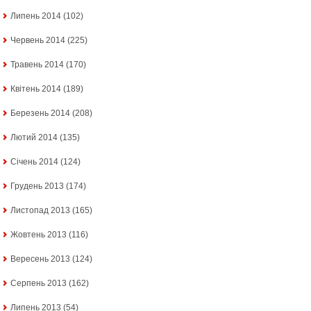
Липень 2014
(102)
Червень 2014
(225)
Травень 2014
(170)
Квітень 2014
(189)
Березень 2014
(208)
Лютий 2014
(135)
Січень 2014
(124)
Грудень 2013
(174)
Листопад 2013
(165)
Жовтень 2013
(116)
Вересень 2013
(124)
Серпень 2013
(162)
Липень 2013
(54)