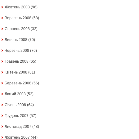
Жовтень 2008
(96)
Вересень 2008
(68)
Серпень 2008
(32)
Липень 2008
(70)
Червень 2008
(76)
Травень 2008
(65)
Квітень 2008
(81)
Березень 2008
(56)
Лютий 2008
(52)
Січень 2008
(64)
Грудень 2007
(57)
Листопад 2007
(48)
Жовтень 2007
(44)