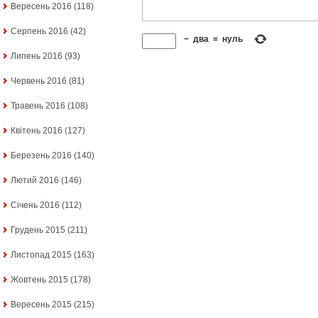
Вересень 2016
(118)
Серпень 2016
(42)
−
два
=
нуль
Липень 2016
(93)
Червень 2016
(81)
Травень 2016
(108)
Квітень 2016
(127)
Березень 2016
(140)
Лютий 2016
(146)
Січень 2016
(112)
Грудень 2015
(211)
Листопад 2015
(163)
Жовтень 2015
(178)
Вересень 2015
(215)