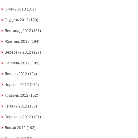
Січень 2013
(102)
Грудень 2012
(170)
Листопад 2012
(181)
Жовтень 2012
(194)
Вересень 2012
(127)
Серпень 2012
(109)
Липень 2012
(124)
Червень 2012
(179)
Травень 2012
(152)
Квітень 2012
(158)
Березень 2012
(131)
Лютий 2012
(162)