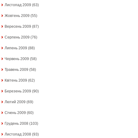
Листопад 2009
(63)
Жовтень 2009
(55)
Вересень 2009
(87)
Серпень 2009
(76)
Липень 2009
(88)
Червень 2009
(58)
Травень 2009
(58)
Квітень 2009
(62)
Березень 2009
(90)
Лютий 2009
(69)
Січень 2009
(60)
Грудень 2008
(103)
Листопад 2008
(93)