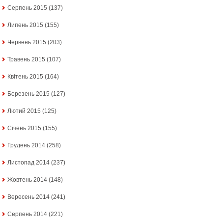
Серпень 2015
(137)
Липень 2015
(155)
Червень 2015
(203)
Травень 2015
(107)
Квітень 2015
(164)
Березень 2015
(127)
Лютий 2015
(125)
Січень 2015
(155)
Грудень 2014
(258)
Листопад 2014
(237)
Жовтень 2014
(148)
Вересень 2014
(241)
Серпень 2014
(221)