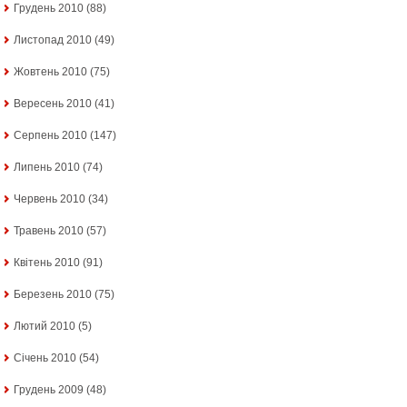
Грудень 2010
(88)
Листопад 2010
(49)
Жовтень 2010
(75)
Вересень 2010
(41)
Серпень 2010
(147)
Липень 2010
(74)
Червень 2010
(34)
Травень 2010
(57)
Квітень 2010
(91)
Березень 2010
(75)
Лютий 2010
(5)
Січень 2010
(54)
Грудень 2009
(48)