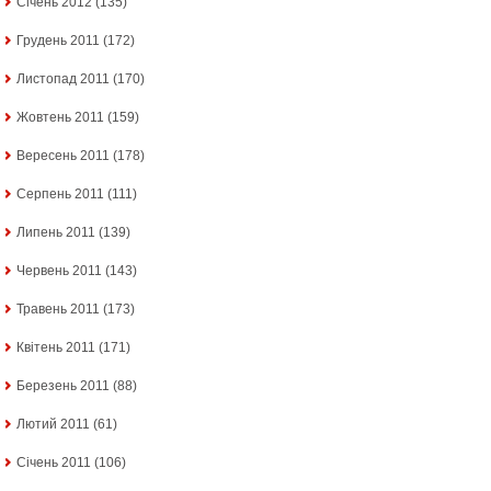
Січень 2012
(135)
Грудень 2011
(172)
Листопад 2011
(170)
Жовтень 2011
(159)
Вересень 2011
(178)
Серпень 2011
(111)
Липень 2011
(139)
Червень 2011
(143)
Травень 2011
(173)
Квітень 2011
(171)
Березень 2011
(88)
Лютий 2011
(61)
Січень 2011
(106)