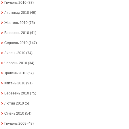
Грудень 2010
(88)
Листопад 2010
(49)
Жовтень 2010
(75)
Вересень 2010
(41)
Серпень 2010
(147)
Липень 2010
(74)
Червень 2010
(34)
Травень 2010
(57)
Квітень 2010
(91)
Березень 2010
(75)
Лютий 2010
(5)
Січень 2010
(54)
Грудень 2009
(48)