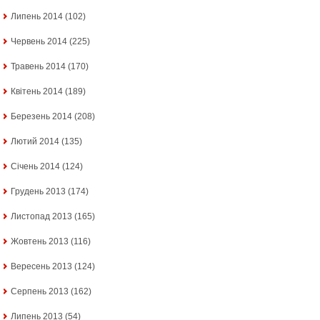
Липень 2014
(102)
Червень 2014
(225)
Травень 2014
(170)
Квітень 2014
(189)
Березень 2014
(208)
Лютий 2014
(135)
Січень 2014
(124)
Грудень 2013
(174)
Листопад 2013
(165)
Жовтень 2013
(116)
Вересень 2013
(124)
Серпень 2013
(162)
Липень 2013
(54)