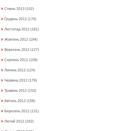
Січень 2013
(102)
Грудень 2012
(170)
Листопад 2012
(181)
Жовтень 2012
(194)
Вересень 2012
(127)
Серпень 2012
(109)
Липень 2012
(124)
Червень 2012
(179)
Травень 2012
(152)
Квітень 2012
(158)
Березень 2012
(131)
Лютий 2012
(162)