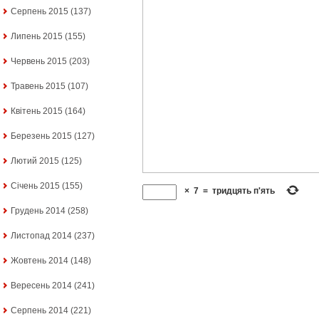
Серпень 2015
(137)
Липень 2015
(155)
Червень 2015
(203)
Травень 2015
(107)
Квітень 2015
(164)
Березень 2015
(127)
Лютий 2015
(125)
Січень 2015
(155)
×
7
=
тридцять п'ять
Грудень 2014
(258)
Листопад 2014
(237)
Жовтень 2014
(148)
Вересень 2014
(241)
Серпень 2014
(221)