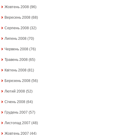
Жовтень 2008
(96)
Вересень 2008
(68)
Серпень 2008
(32)
Липень 2008
(70)
Червень 2008
(76)
Травень 2008
(65)
Квітень 2008
(81)
Березень 2008
(56)
Лютий 2008
(52)
Січень 2008
(64)
Грудень 2007
(57)
Листопад 2007
(48)
Жовтень 2007
(44)