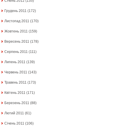
Січень 2012
(135)
Грудень 2011
(172)
Листопад 2011
(170)
Жовтень 2011
(159)
Вересень 2011
(178)
Серпень 2011
(111)
Липень 2011
(139)
Червень 2011
(143)
Травень 2011
(173)
Квітень 2011
(171)
Березень 2011
(88)
Лютий 2011
(61)
Січень 2011
(106)