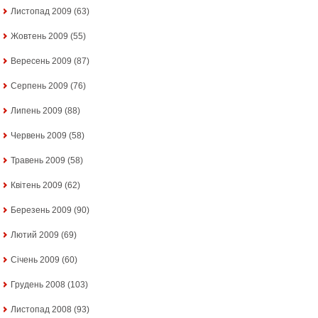
Листопад 2009
(63)
Жовтень 2009
(55)
Вересень 2009
(87)
Серпень 2009
(76)
Липень 2009
(88)
Червень 2009
(58)
Травень 2009
(58)
Квітень 2009
(62)
Березень 2009
(90)
Лютий 2009
(69)
Січень 2009
(60)
Грудень 2008
(103)
Листопад 2008
(93)