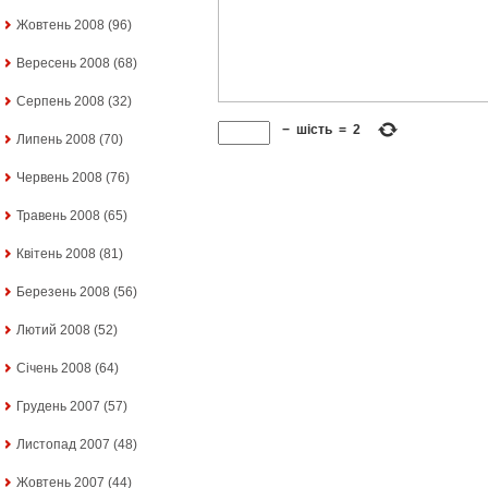
Жовтень 2008
(96)
Вересень 2008
(68)
Серпень 2008
(32)
−
шість
=
2
Липень 2008
(70)
Червень 2008
(76)
Травень 2008
(65)
Квітень 2008
(81)
Березень 2008
(56)
Лютий 2008
(52)
Січень 2008
(64)
Грудень 2007
(57)
Листопад 2007
(48)
Жовтень 2007
(44)