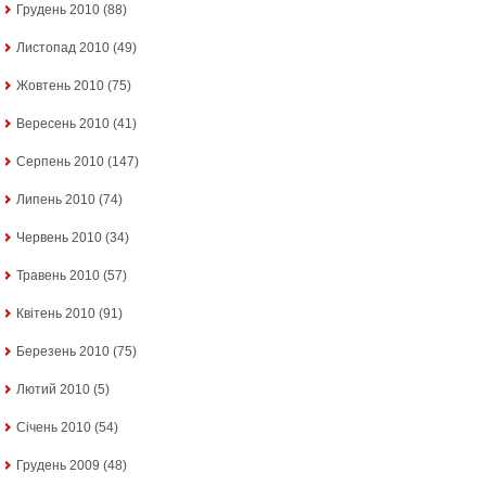
Грудень 2010
(88)
Листопад 2010
(49)
Жовтень 2010
(75)
Вересень 2010
(41)
Серпень 2010
(147)
Липень 2010
(74)
Червень 2010
(34)
Травень 2010
(57)
Квітень 2010
(91)
Березень 2010
(75)
Лютий 2010
(5)
Січень 2010
(54)
Грудень 2009
(48)