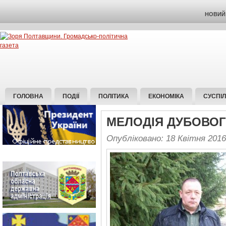
НОВИЙ 
ГОЛОВНА
ПОДІЇ
ПОЛІТИКА
ЕКОНОМІКА
СУСПІ
МЕЛОДІЯ ДУБОВОГ
Опубліковано: 18 Квітня 2016