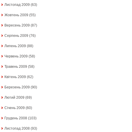
Листопад 2009
(63)
Жовтень 2009
(55)
Вересень 2009
(87)
Серпень 2009
(76)
Липень 2009
(88)
Червень 2009
(58)
Травень 2009
(58)
Квітень 2009
(62)
Березень 2009
(90)
Лютий 2009
(69)
Січень 2009
(60)
Грудень 2008
(103)
Листопад 2008
(93)