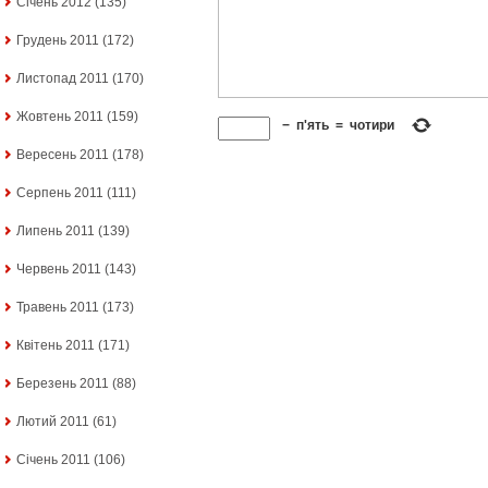
Січень 2012
(135)
Грудень 2011
(172)
Листопад 2011
(170)
Жовтень 2011
(159)
−
п'ять
=
чотири
Вересень 2011
(178)
Серпень 2011
(111)
Липень 2011
(139)
Червень 2011
(143)
Травень 2011
(173)
Квітень 2011
(171)
Березень 2011
(88)
Лютий 2011
(61)
Січень 2011
(106)