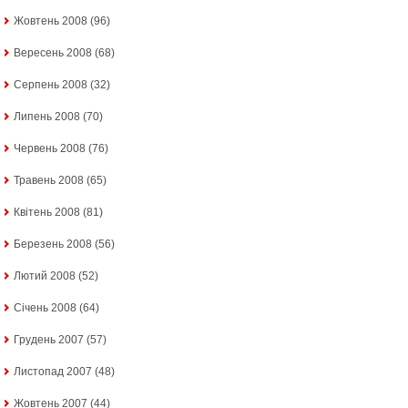
Жовтень 2008
(96)
Вересень 2008
(68)
Серпень 2008
(32)
Липень 2008
(70)
Червень 2008
(76)
Травень 2008
(65)
Квітень 2008
(81)
Березень 2008
(56)
Лютий 2008
(52)
Січень 2008
(64)
Грудень 2007
(57)
Листопад 2007
(48)
Жовтень 2007
(44)