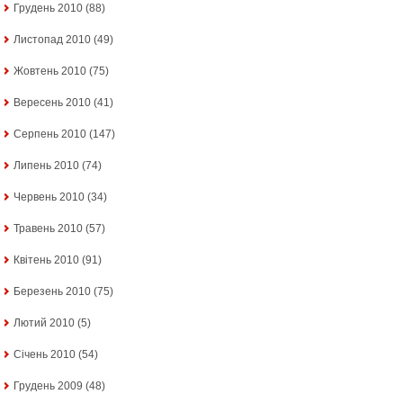
Грудень 2010
(88)
Листопад 2010
(49)
Жовтень 2010
(75)
Вересень 2010
(41)
Серпень 2010
(147)
Липень 2010
(74)
Червень 2010
(34)
Травень 2010
(57)
Квітень 2010
(91)
Березень 2010
(75)
Лютий 2010
(5)
Січень 2010
(54)
Грудень 2009
(48)