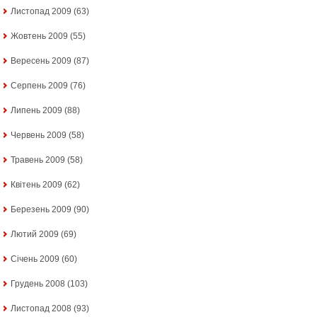
Листопад 2009
(63)
Жовтень 2009
(55)
Вересень 2009
(87)
Серпень 2009
(76)
Липень 2009
(88)
Червень 2009
(58)
Травень 2009
(58)
Квітень 2009
(62)
Березень 2009
(90)
Лютий 2009
(69)
Січень 2009
(60)
Грудень 2008
(103)
Листопад 2008
(93)