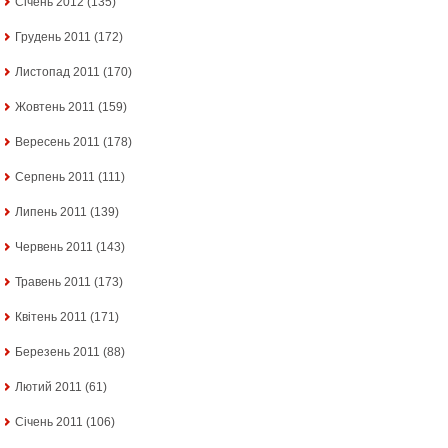
Січень 2012
(135)
Грудень 2011
(172)
Листопад 2011
(170)
Жовтень 2011
(159)
Вересень 2011
(178)
Серпень 2011
(111)
Липень 2011
(139)
Червень 2011
(143)
Травень 2011
(173)
Квітень 2011
(171)
Березень 2011
(88)
Лютий 2011
(61)
Січень 2011
(106)