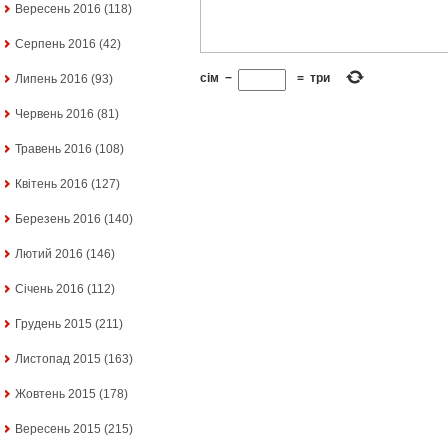
Вересень 2016
(118)
Серпень 2016
(42)
сім
−
=
три
Липень 2016
(93)
Червень 2016
(81)
Травень 2016
(108)
Квітень 2016
(127)
Березень 2016
(140)
Лютий 2016
(146)
Січень 2016
(112)
Грудень 2015
(211)
Листопад 2015
(163)
Жовтень 2015
(178)
Вересень 2015
(215)