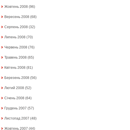
Жовтень 2008
(96)
Вересень 2008
(68)
Серпень 2008
(32)
Липень 2008
(70)
Червень 2008
(76)
Травень 2008
(65)
Квітень 2008
(81)
Березень 2008
(56)
Лютий 2008
(52)
Січень 2008
(64)
Грудень 2007
(57)
Листопад 2007
(48)
Жовтень 2007
(44)