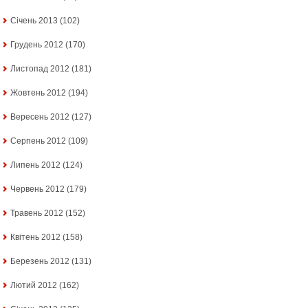
Січень 2013
(102)
Грудень 2012
(170)
Листопад 2012
(181)
Жовтень 2012
(194)
Вересень 2012
(127)
Серпень 2012
(109)
Липень 2012
(124)
Червень 2012
(179)
Травень 2012
(152)
Квітень 2012
(158)
Березень 2012
(131)
Лютий 2012
(162)