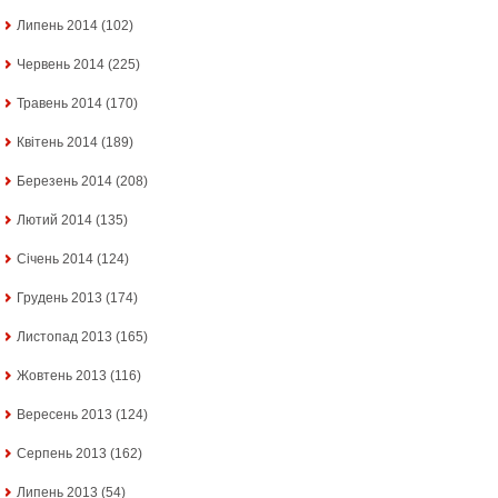
Липень 2014
(102)
Червень 2014
(225)
Травень 2014
(170)
Квітень 2014
(189)
Березень 2014
(208)
Лютий 2014
(135)
Січень 2014
(124)
Грудень 2013
(174)
Листопад 2013
(165)
Жовтень 2013
(116)
Вересень 2013
(124)
Серпень 2013
(162)
Липень 2013
(54)