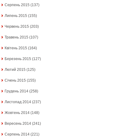
Серпень 2015
(137)
Липень 2015
(155)
Червень 2015
(203)
Травень 2015
(107)
Квітень 2015
(164)
Березень 2015
(127)
Лютий 2015
(125)
Січень 2015
(155)
Грудень 2014
(258)
Листопад 2014
(237)
Жовтень 2014
(148)
Вересень 2014
(241)
Серпень 2014
(221)