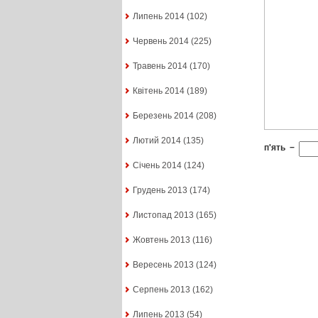
Липень 2014
(102)
Червень 2014
(225)
Травень 2014
(170)
Квітень 2014
(189)
Березень 2014
(208)
Лютий 2014
(135)
п'ять
−
Січень 2014
(124)
Грудень 2013
(174)
Листопад 2013
(165)
Жовтень 2013
(116)
Вересень 2013
(124)
Серпень 2013
(162)
Липень 2013
(54)