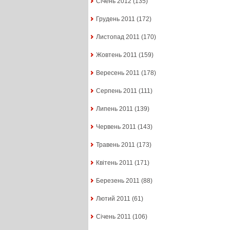
Січень 2012
(135)
Грудень 2011
(172)
Листопад 2011
(170)
Жовтень 2011
(159)
Вересень 2011
(178)
Серпень 2011
(111)
Липень 2011
(139)
Червень 2011
(143)
Травень 2011
(173)
Квітень 2011
(171)
Березень 2011
(88)
Лютий 2011
(61)
Січень 2011
(106)