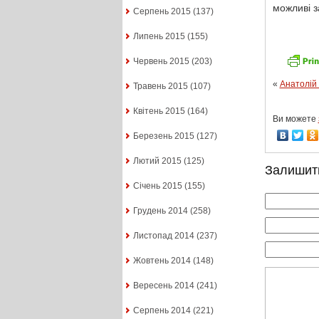
можливі з
Серпень 2015
(137)
Липень 2015
(155)
Червень 2015
(203)
«
Анатолій 
Травень 2015
(107)
Квітень 2015
(164)
Ви можете
Березень 2015
(127)
Лютий 2015
(125)
Залишит
Січень 2015
(155)
Грудень 2014
(258)
Листопад 2014
(237)
Жовтень 2014
(148)
Вересень 2014
(241)
Серпень 2014
(221)