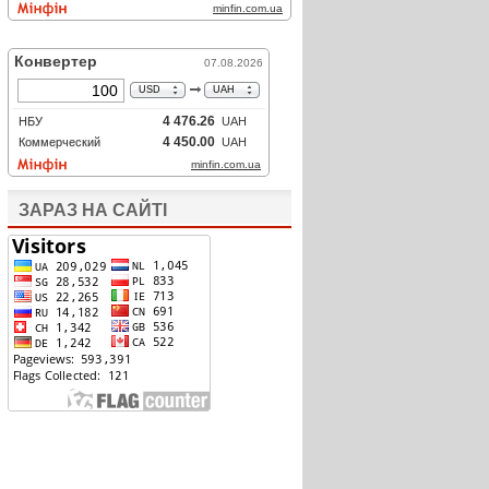
ЗАРАЗ НА САЙТІ