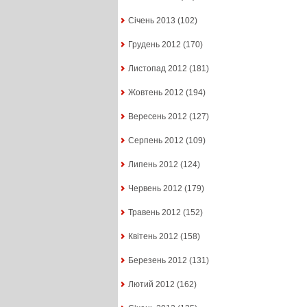
Січень 2013
(102)
Грудень 2012
(170)
Листопад 2012
(181)
Жовтень 2012
(194)
Вересень 2012
(127)
Серпень 2012
(109)
Липень 2012
(124)
Червень 2012
(179)
Травень 2012
(152)
Квітень 2012
(158)
Березень 2012
(131)
Лютий 2012
(162)