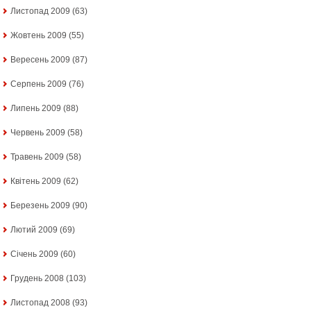
Листопад 2009
(63)
Жовтень 2009
(55)
Вересень 2009
(87)
Серпень 2009
(76)
Липень 2009
(88)
Червень 2009
(58)
Травень 2009
(58)
Квітень 2009
(62)
Березень 2009
(90)
Лютий 2009
(69)
Січень 2009
(60)
Грудень 2008
(103)
Листопад 2008
(93)