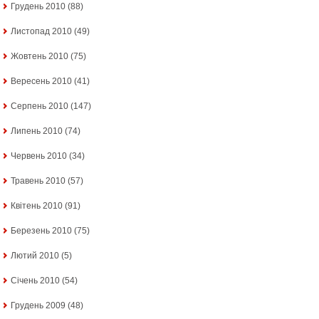
Грудень 2010
(88)
Листопад 2010
(49)
Жовтень 2010
(75)
Вересень 2010
(41)
Серпень 2010
(147)
Липень 2010
(74)
Червень 2010
(34)
Травень 2010
(57)
Квітень 2010
(91)
Березень 2010
(75)
Лютий 2010
(5)
Січень 2010
(54)
Грудень 2009
(48)