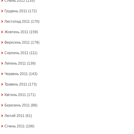
Січень 2012
(135)
Грудень 2011
(172)
Листопад 2011
(170)
Жовтень 2011
(159)
Вересень 2011
(178)
Серпень 2011
(111)
Липень 2011
(139)
Червень 2011
(143)
Травень 2011
(173)
Квітень 2011
(171)
Березень 2011
(88)
Лютий 2011
(61)
Січень 2011
(106)