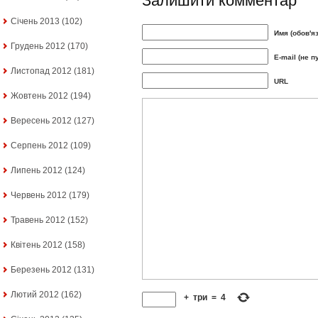
Залишити комментар
Січень 2013
(102)
Имя (обов'я
Грудень 2012
(170)
E-mail (не п
Листопад 2012
(181)
URL
Жовтень 2012
(194)
Вересень 2012
(127)
Серпень 2012
(109)
Липень 2012
(124)
Червень 2012
(179)
Травень 2012
(152)
Квітень 2012
(158)
Березень 2012
(131)
Лютий 2012
(162)
+
три
=
4