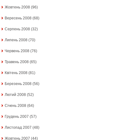
Жовтень 2008
(96)
Вересень 2008
(68)
Серпень 2008
(32)
Липень 2008
(70)
Червень 2008
(76)
Травень 2008
(65)
Квітень 2008
(81)
Березень 2008
(56)
Лютий 2008
(52)
Січень 2008
(64)
Грудень 2007
(57)
Листопад 2007
(48)
Жовтень 2007
(44)