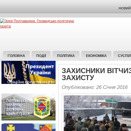
НОВИЙ 
ГОЛОВНА
ПОДІЇ
ПОЛІТИКА
ЕКОНОМІКА
СУСПІ
ЗАХИСНИКИ ВІТЧИ
ЗАХИСТУ
Опубліковано: 26 Січня 2016