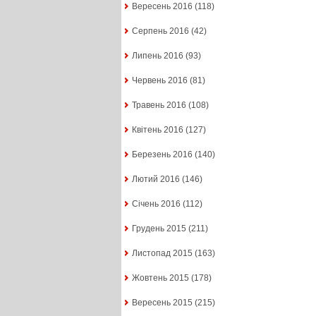
Вересень 2016
(118)
Серпень 2016
(42)
Липень 2016
(93)
Червень 2016
(81)
Травень 2016
(108)
Квітень 2016
(127)
Березень 2016
(140)
Лютий 2016
(146)
Січень 2016
(112)
Грудень 2015
(211)
Листопад 2015
(163)
Жовтень 2015
(178)
Вересень 2015
(215)