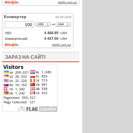
ЗАРАЗ НА САЙТІ