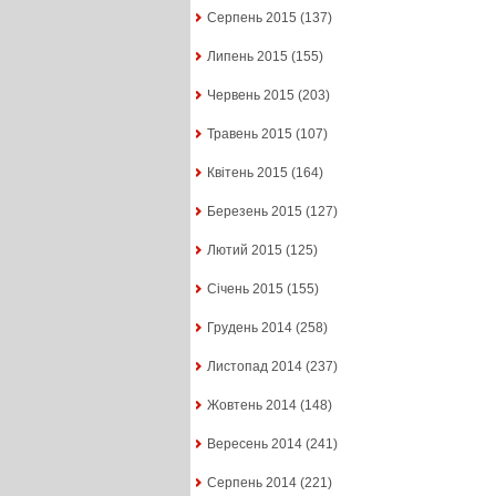
Серпень 2015
(137)
Липень 2015
(155)
Червень 2015
(203)
Травень 2015
(107)
Квітень 2015
(164)
Березень 2015
(127)
Лютий 2015
(125)
Січень 2015
(155)
Грудень 2014
(258)
Листопад 2014
(237)
Жовтень 2014
(148)
Вересень 2014
(241)
Серпень 2014
(221)