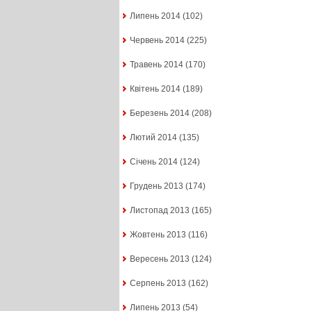
Липень 2014
(102)
Червень 2014
(225)
Травень 2014
(170)
Квітень 2014
(189)
Березень 2014
(208)
Лютий 2014
(135)
Січень 2014
(124)
Грудень 2013
(174)
Листопад 2013
(165)
Жовтень 2013
(116)
Вересень 2013
(124)
Серпень 2013
(162)
Липень 2013
(54)