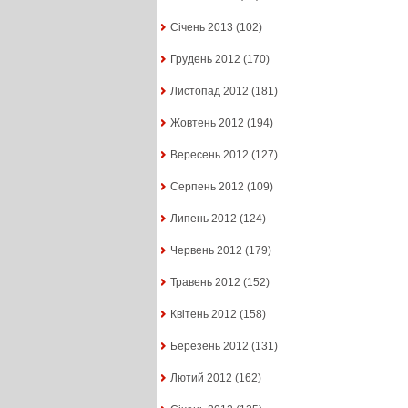
Січень 2013
(102)
Грудень 2012
(170)
Листопад 2012
(181)
Жовтень 2012
(194)
Вересень 2012
(127)
Серпень 2012
(109)
Липень 2012
(124)
Червень 2012
(179)
Травень 2012
(152)
Квітень 2012
(158)
Березень 2012
(131)
Лютий 2012
(162)