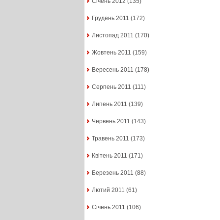
Січень 2012
(135)
Грудень 2011
(172)
Листопад 2011
(170)
Жовтень 2011
(159)
Вересень 2011
(178)
Серпень 2011
(111)
Липень 2011
(139)
Червень 2011
(143)
Травень 2011
(173)
Квітень 2011
(171)
Березень 2011
(88)
Лютий 2011
(61)
Січень 2011
(106)