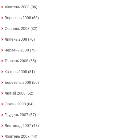
Жовтень 2008
(96)
Вересень 2008
(68)
Серпень 2008
(32)
Липень 2008
(70)
Червень 2008
(76)
Травень 2008
(65)
Квітень 2008
(81)
Березень 2008
(56)
Лютий 2008
(52)
Січень 2008
(64)
Грудень 2007
(57)
Листопад 2007
(48)
Жовтень 2007
(44)