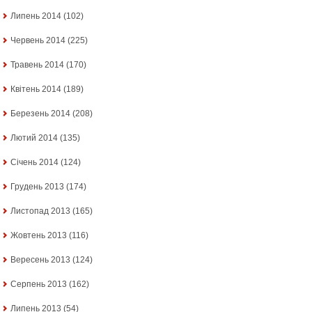
Липень 2014
(102)
Червень 2014
(225)
Травень 2014
(170)
Квітень 2014
(189)
Березень 2014
(208)
Лютий 2014
(135)
Січень 2014
(124)
Грудень 2013
(174)
Листопад 2013
(165)
Жовтень 2013
(116)
Вересень 2013
(124)
Серпень 2013
(162)
Липень 2013
(54)