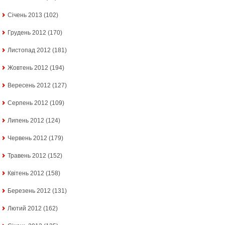
Січень 2013
(102)
Грудень 2012
(170)
Листопад 2012
(181)
Жовтень 2012
(194)
Вересень 2012
(127)
Серпень 2012
(109)
Липень 2012
(124)
Червень 2012
(179)
Травень 2012
(152)
Квітень 2012
(158)
Березень 2012
(131)
Лютий 2012
(162)