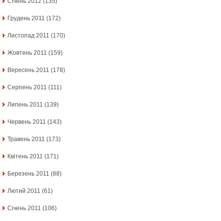
Січень 2012
(135)
Грудень 2011
(172)
Листопад 2011
(170)
Жовтень 2011
(159)
Вересень 2011
(178)
Серпень 2011
(111)
Липень 2011
(139)
Червень 2011
(143)
Травень 2011
(173)
Квітень 2011
(171)
Березень 2011
(88)
Лютий 2011
(61)
Січень 2011
(106)