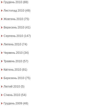
Грудень 2010
(88)
Листопад 2010
(49)
Жовтень 2010
(75)
Вересень 2010
(41)
Серпень 2010
(147)
Липень 2010
(74)
Червень 2010
(34)
Травень 2010
(57)
Квітень 2010
(91)
Березень 2010
(75)
Лютий 2010
(5)
Січень 2010
(54)
Грудень 2009
(48)