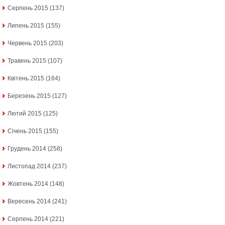
Серпень 2015
(137)
Липень 2015
(155)
Червень 2015
(203)
Травень 2015
(107)
Квітень 2015
(164)
Березень 2015
(127)
Лютий 2015
(125)
Січень 2015
(155)
Грудень 2014
(258)
Листопад 2014
(237)
Жовтень 2014
(148)
Вересень 2014
(241)
Серпень 2014
(221)