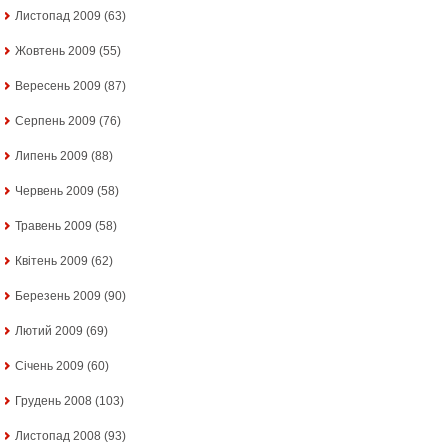
Листопад 2009
(63)
Жовтень 2009
(55)
Вересень 2009
(87)
Серпень 2009
(76)
Липень 2009
(88)
Червень 2009
(58)
Травень 2009
(58)
Квітень 2009
(62)
Березень 2009
(90)
Лютий 2009
(69)
Січень 2009
(60)
Грудень 2008
(103)
Листопад 2008
(93)