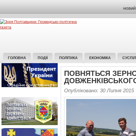
НОВИЙ 
ГОЛОВНА
ПОДІЇ
ПОЛІТИКА
ЕКОНОМІКА
СУСПІ
ПОВНЯТЬСЯ ЗЕРНО
ДОВЖЕНКІВСЬКОГ
Опубліковано: 30 Липня 2015