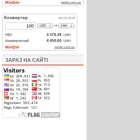
ЗАРАЗ НА САЙТІ