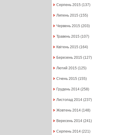
Серпень 2015
(137)
Липень 2015
(155)
Червень 2015
(203)
Травень 2015
(107)
Квітень 2015
(164)
Березень 2015
(127)
Лютий 2015
(125)
Січень 2015
(155)
Грудень 2014
(258)
Листопад 2014
(237)
Жовтень 2014
(148)
Вересень 2014
(241)
Серпень 2014
(221)