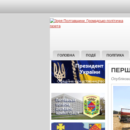
ГОЛОВНА
ПОДІЇ
ПОЛІТИКА
ПЕРШ
Опубліков