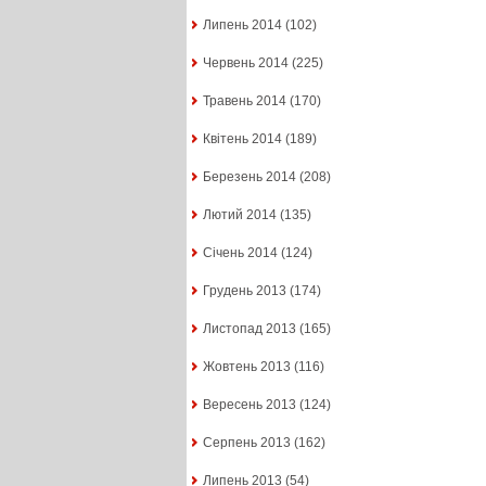
Липень 2014
(102)
Червень 2014
(225)
Травень 2014
(170)
Квітень 2014
(189)
Березень 2014
(208)
Лютий 2014
(135)
Січень 2014
(124)
Грудень 2013
(174)
Листопад 2013
(165)
Жовтень 2013
(116)
Вересень 2013
(124)
Серпень 2013
(162)
Липень 2013
(54)