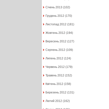
Січень 2013
(102)
Грудень 2012
(170)
Листопад 2012
(181)
Жовтень 2012
(194)
Вересень 2012
(127)
Серпень 2012
(109)
Липень 2012
(124)
Червень 2012
(179)
Травень 2012
(152)
Квітень 2012
(158)
Березень 2012
(131)
Лютий 2012
(162)