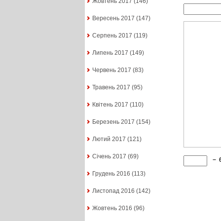
Жовтень 2017
(146)
Вересень 2017
(147)
Серпень 2017
(119)
Липень 2017
(149)
Червень 2017
(83)
Травень 2017
(95)
Квітень 2017
(110)
Березень 2017
(154)
Лютий 2017
(121)
Січень 2017
(69)
−
Грудень 2016
(113)
Листопад 2016
(142)
Жовтень 2016
(96)