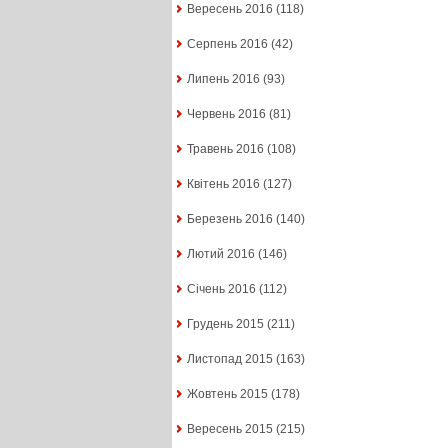
Вересень 2016
(118)
Серпень 2016
(42)
Липень 2016
(93)
Червень 2016
(81)
Травень 2016
(108)
Квітень 2016
(127)
Березень 2016
(140)
Лютий 2016
(146)
Січень 2016
(112)
Грудень 2015
(211)
Листопад 2015
(163)
Жовтень 2015
(178)
Вересень 2015
(215)