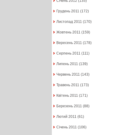
Січень 2012
(135)
Грудень 2011
(172)
Листопад 2011
(170)
Жовтень 2011
(159)
Вересень 2011
(178)
Серпень 2011
(111)
Липень 2011
(139)
Червень 2011
(143)
Травень 2011
(173)
Квітень 2011
(171)
Березень 2011
(88)
Лютий 2011
(61)
Січень 2011
(106)