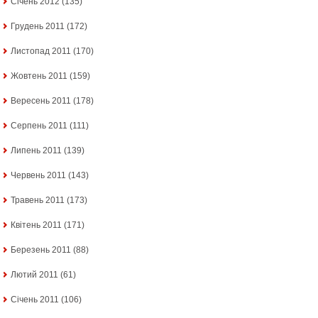
Січень 2012
(135)
Грудень 2011
(172)
Листопад 2011
(170)
Жовтень 2011
(159)
Вересень 2011
(178)
Серпень 2011
(111)
Липень 2011
(139)
Червень 2011
(143)
Травень 2011
(173)
Квітень 2011
(171)
Березень 2011
(88)
Лютий 2011
(61)
Січень 2011
(106)