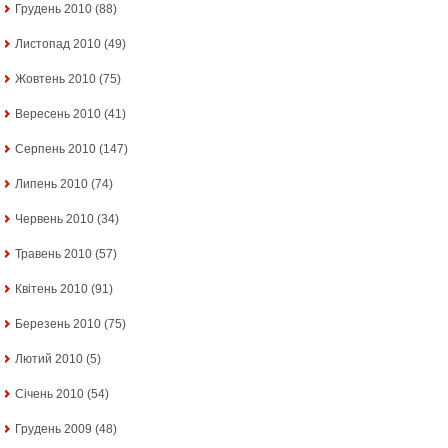
Грудень 2010
(88)
Листопад 2010
(49)
Жовтень 2010
(75)
Вересень 2010
(41)
Серпень 2010
(147)
Липень 2010
(74)
Червень 2010
(34)
Травень 2010
(57)
Квітень 2010
(91)
Березень 2010
(75)
Лютий 2010
(5)
Січень 2010
(54)
Грудень 2009
(48)