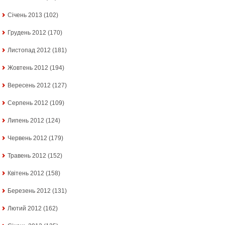
Січень 2013
(102)
Грудень 2012
(170)
Листопад 2012
(181)
Жовтень 2012
(194)
Вересень 2012
(127)
Серпень 2012
(109)
Липень 2012
(124)
Червень 2012
(179)
Травень 2012
(152)
Квітень 2012
(158)
Березень 2012
(131)
Лютий 2012
(162)