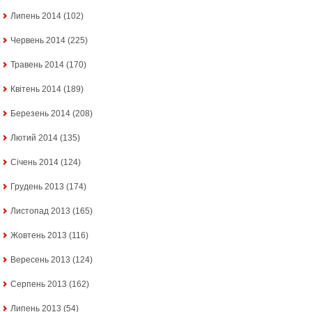
Липень 2014
(102)
Червень 2014
(225)
Травень 2014
(170)
Квітень 2014
(189)
Березень 2014
(208)
Лютий 2014
(135)
Січень 2014
(124)
Грудень 2013
(174)
Листопад 2013
(165)
Жовтень 2013
(116)
Вересень 2013
(124)
Серпень 2013
(162)
Липень 2013
(54)