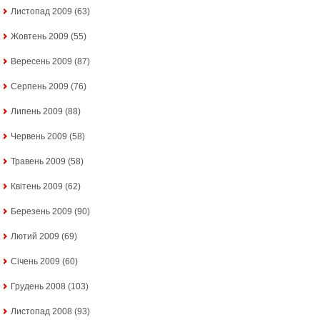
Листопад 2009
(63)
Жовтень 2009
(55)
Вересень 2009
(87)
Серпень 2009
(76)
Липень 2009
(88)
Червень 2009
(58)
Травень 2009
(58)
Квітень 2009
(62)
Березень 2009
(90)
Лютий 2009
(69)
Січень 2009
(60)
Грудень 2008
(103)
Листопад 2008
(93)