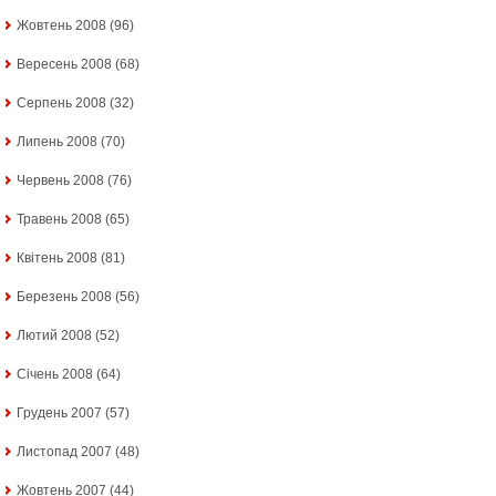
Жовтень 2008
(96)
Вересень 2008
(68)
Серпень 2008
(32)
Липень 2008
(70)
Червень 2008
(76)
Травень 2008
(65)
Квітень 2008
(81)
Березень 2008
(56)
Лютий 2008
(52)
Січень 2008
(64)
Грудень 2007
(57)
Листопад 2007
(48)
Жовтень 2007
(44)