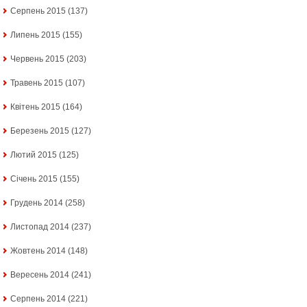
Серпень 2015
(137)
Липень 2015
(155)
Червень 2015
(203)
Травень 2015
(107)
Квітень 2015
(164)
Березень 2015
(127)
Лютий 2015
(125)
Січень 2015
(155)
Грудень 2014
(258)
Листопад 2014
(237)
Жовтень 2014
(148)
Вересень 2014
(241)
Серпень 2014
(221)