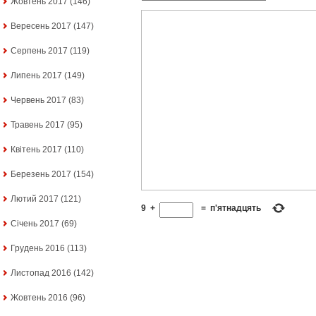
Жовтень 2017
(146)
Вересень 2017
(147)
Серпень 2017
(119)
Липень 2017
(149)
Червень 2017
(83)
Травень 2017
(95)
Квітень 2017
(110)
Березень 2017
(154)
Лютий 2017
(121)
9
+
=
п'ятнадцять
Січень 2017
(69)
Грудень 2016
(113)
Листопад 2016
(142)
Жовтень 2016
(96)