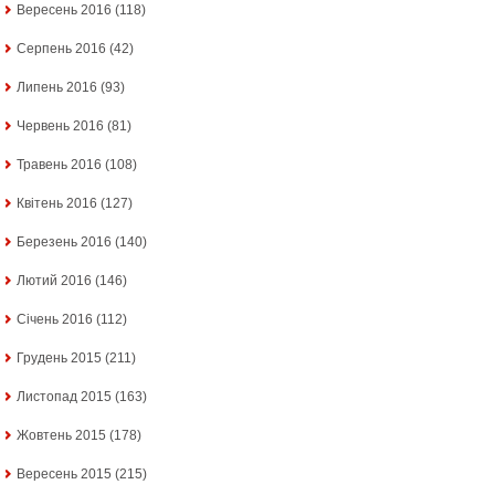
Вересень 2016
(118)
Серпень 2016
(42)
Липень 2016
(93)
Червень 2016
(81)
Травень 2016
(108)
Квітень 2016
(127)
Березень 2016
(140)
Лютий 2016
(146)
Січень 2016
(112)
Грудень 2015
(211)
Листопад 2015
(163)
Жовтень 2015
(178)
Вересень 2015
(215)