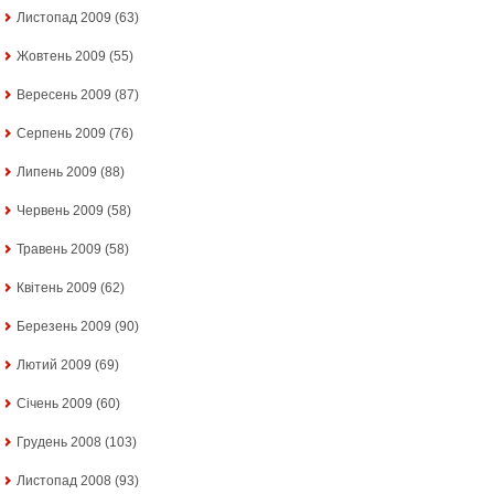
Листопад 2009
(63)
Жовтень 2009
(55)
Вересень 2009
(87)
Серпень 2009
(76)
Липень 2009
(88)
Червень 2009
(58)
Травень 2009
(58)
Квітень 2009
(62)
Березень 2009
(90)
Лютий 2009
(69)
Січень 2009
(60)
Грудень 2008
(103)
Листопад 2008
(93)