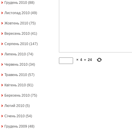
Грудень 2010
(88)
Листопад 2010
(49)
Жовтень 2010
(75)
Вересень 2010
(41)
Серпень 2010
(147)
Липень 2010
(74)
×
4
=
24
Червень 2010
(34)
Травень 2010
(57)
Квітень 2010
(91)
Березень 2010
(75)
Лютий 2010
(5)
Січень 2010
(54)
Грудень 2009
(48)