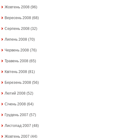
Жовтень 2008
(96)
Вересень 2008
(68)
Серпень 2008
(32)
Липень 2008
(70)
Червень 2008
(76)
Травень 2008
(65)
Квітень 2008
(81)
Березень 2008
(56)
Лютий 2008
(52)
Січень 2008
(64)
Грудень 2007
(57)
Листопад 2007
(48)
Жовтень 2007
(44)