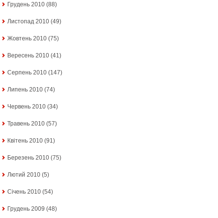
Грудень 2010
(88)
Листопад 2010
(49)
Жовтень 2010
(75)
Вересень 2010
(41)
Серпень 2010
(147)
Липень 2010
(74)
Червень 2010
(34)
Травень 2010
(57)
Квітень 2010
(91)
Березень 2010
(75)
Лютий 2010
(5)
Січень 2010
(54)
Грудень 2009
(48)