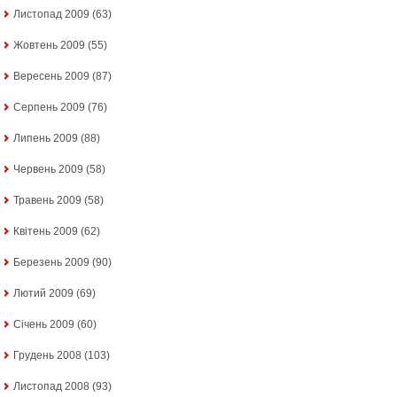
Листопад 2009
(63)
Жовтень 2009
(55)
Вересень 2009
(87)
Серпень 2009
(76)
Липень 2009
(88)
Червень 2009
(58)
Травень 2009
(58)
Квітень 2009
(62)
Березень 2009
(90)
Лютий 2009
(69)
Січень 2009
(60)
Грудень 2008
(103)
Листопад 2008
(93)