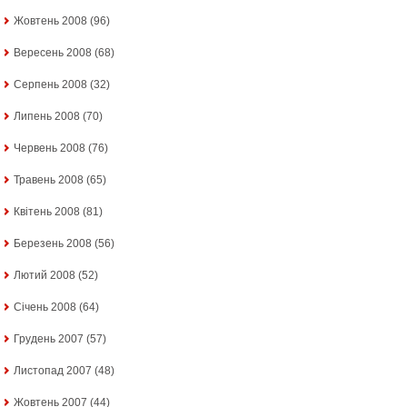
Жовтень 2008
(96)
Вересень 2008
(68)
Серпень 2008
(32)
Липень 2008
(70)
Червень 2008
(76)
Травень 2008
(65)
Квітень 2008
(81)
Березень 2008
(56)
Лютий 2008
(52)
Січень 2008
(64)
Грудень 2007
(57)
Листопад 2007
(48)
Жовтень 2007
(44)