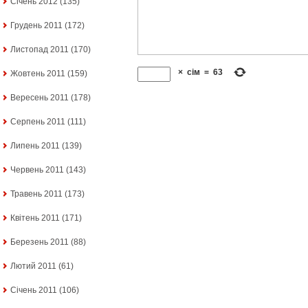
Січень 2012
(135)
Грудень 2011
(172)
Листопад 2011
(170)
×
сім
=
63
Жовтень 2011
(159)
Вересень 2011
(178)
Серпень 2011
(111)
Липень 2011
(139)
Червень 2011
(143)
Травень 2011
(173)
Квітень 2011
(171)
Березень 2011
(88)
Лютий 2011
(61)
Січень 2011
(106)