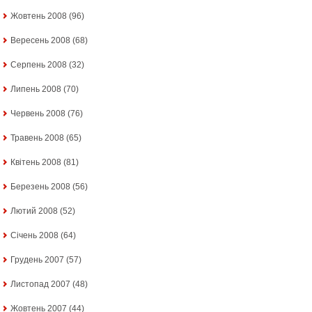
Жовтень 2008
(96)
Вересень 2008
(68)
Серпень 2008
(32)
Липень 2008
(70)
Червень 2008
(76)
Травень 2008
(65)
Квітень 2008
(81)
Березень 2008
(56)
Лютий 2008
(52)
Січень 2008
(64)
Грудень 2007
(57)
Листопад 2007
(48)
Жовтень 2007
(44)