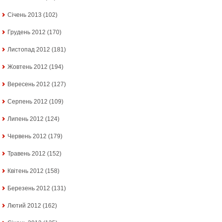
Січень 2013
(102)
Грудень 2012
(170)
Листопад 2012
(181)
Жовтень 2012
(194)
Вересень 2012
(127)
Серпень 2012
(109)
Липень 2012
(124)
Червень 2012
(179)
Травень 2012
(152)
Квітень 2012
(158)
Березень 2012
(131)
Лютий 2012
(162)