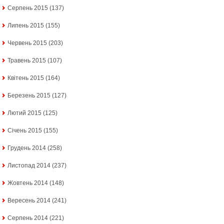
Серпень 2015
(137)
Липень 2015
(155)
Червень 2015
(203)
Травень 2015
(107)
Квітень 2015
(164)
Березень 2015
(127)
Лютий 2015
(125)
Січень 2015
(155)
Грудень 2014
(258)
Листопад 2014
(237)
Жовтень 2014
(148)
Вересень 2014
(241)
Серпень 2014
(221)