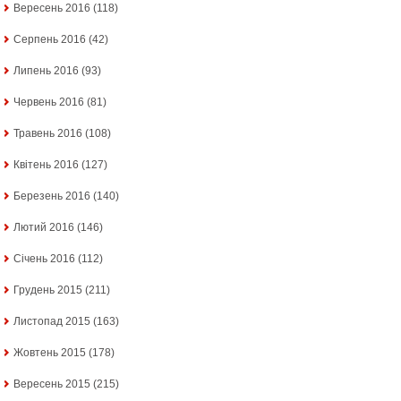
Вересень 2016
(118)
Серпень 2016
(42)
Липень 2016
(93)
Червень 2016
(81)
Травень 2016
(108)
Квітень 2016
(127)
Березень 2016
(140)
Лютий 2016
(146)
Січень 2016
(112)
Грудень 2015
(211)
Листопад 2015
(163)
Жовтень 2015
(178)
Вересень 2015
(215)