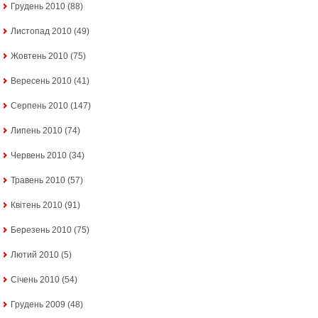
Грудень 2010
(88)
Листопад 2010
(49)
Жовтень 2010
(75)
Вересень 2010
(41)
Серпень 2010
(147)
Липень 2010
(74)
Червень 2010
(34)
Травень 2010
(57)
Квітень 2010
(91)
Березень 2010
(75)
Лютий 2010
(5)
Січень 2010
(54)
Грудень 2009
(48)