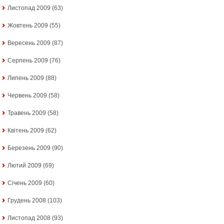
Листопад 2009
(63)
Жовтень 2009
(55)
Вересень 2009
(87)
Серпень 2009
(76)
Липень 2009
(88)
Червень 2009
(58)
Травень 2009
(58)
Квітень 2009
(62)
Березень 2009
(90)
Лютий 2009
(69)
Січень 2009
(60)
Грудень 2008
(103)
Листопад 2008
(93)