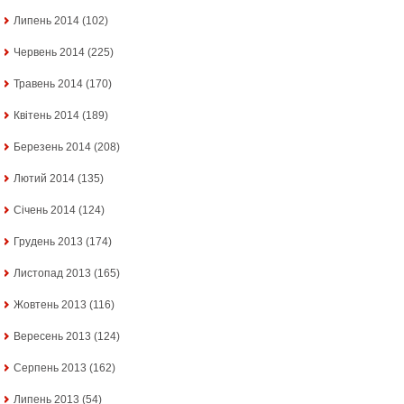
Липень 2014
(102)
Червень 2014
(225)
Травень 2014
(170)
Квітень 2014
(189)
Березень 2014
(208)
Лютий 2014
(135)
Січень 2014
(124)
Грудень 2013
(174)
Листопад 2013
(165)
Жовтень 2013
(116)
Вересень 2013
(124)
Серпень 2013
(162)
Липень 2013
(54)