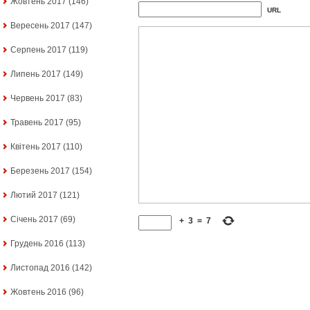
Жовтень 2017
(146)
URL
Вересень 2017
(147)
Серпень 2017
(119)
Липень 2017
(149)
Червень 2017
(83)
Травень 2017
(95)
Квітень 2017
(110)
Березень 2017
(154)
Лютий 2017
(121)
Січень 2017
(69)
+
3
=
7
Грудень 2016
(113)
Листопад 2016
(142)
Жовтень 2016
(96)