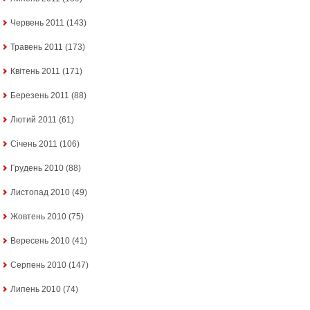
Червень 2011
(143)
Травень 2011
(173)
Квітень 2011
(171)
Березень 2011
(88)
Лютий 2011
(61)
Січень 2011
(106)
Грудень 2010
(88)
Листопад 2010
(49)
Жовтень 2010
(75)
Вересень 2010
(41)
Серпень 2010
(147)
Липень 2010
(74)