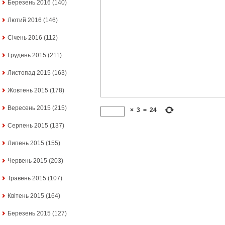
Березень 2016
(140)
Лютий 2016
(146)
Січень 2016
(112)
Грудень 2015
(211)
Листопад 2015
(163)
Жовтень 2015
(178)
Вересень 2015
(215)
×
3
=
24
Серпень 2015
(137)
Липень 2015
(155)
Червень 2015
(203)
Травень 2015
(107)
Квітень 2015
(164)
Березень 2015
(127)