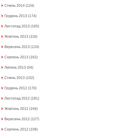
Січень 2014
(124)
Грудень 2013
(174)
Листопад 2013
(165)
Жовтень 2013
(116)
Вересень 2013
(124)
Серпень 2013
(162)
Липень 2013
(54)
Січень 2013
(102)
Грудень 2012
(170)
Листопад 2012
(181)
Жовтень 2012
(194)
Вересень 2012
(127)
Серпень 2012
(109)