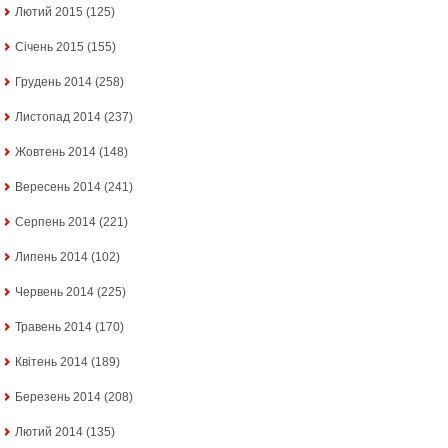
Лютий 2015
(125)
Січень 2015
(155)
Грудень 2014
(258)
Листопад 2014
(237)
Жовтень 2014
(148)
Вересень 2014
(241)
Серпень 2014
(221)
Липень 2014
(102)
Червень 2014
(225)
Травень 2014
(170)
Квітень 2014
(189)
Березень 2014
(208)
Лютий 2014
(135)