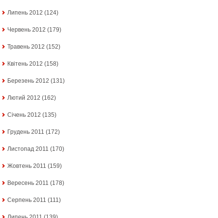
Липень 2012
(124)
Червень 2012
(179)
Травень 2012
(152)
Квітень 2012
(158)
Березень 2012
(131)
Лютий 2012
(162)
Січень 2012
(135)
Грудень 2011
(172)
Листопад 2011
(170)
Жовтень 2011
(159)
Вересень 2011
(178)
Серпень 2011
(111)
Липень 2011
(139)