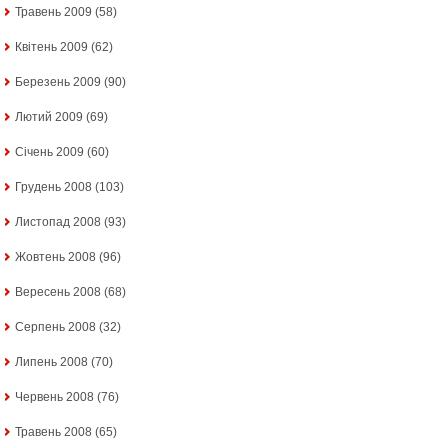
Травень 2009
(58)
Квітень 2009
(62)
Березень 2009
(90)
Лютий 2009
(69)
Січень 2009
(60)
Грудень 2008
(103)
Листопад 2008
(93)
Жовтень 2008
(96)
Вересень 2008
(68)
Серпень 2008
(32)
Липень 2008
(70)
Червень 2008
(76)
Травень 2008
(65)