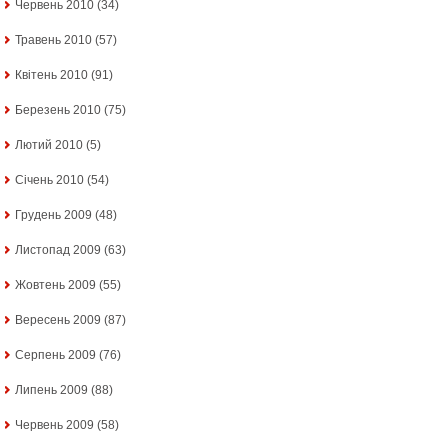
Червень 2010
(34)
Травень 2010
(57)
Квітень 2010
(91)
Березень 2010
(75)
Лютий 2010
(5)
Січень 2010
(54)
Грудень 2009
(48)
Листопад 2009
(63)
Жовтень 2009
(55)
Вересень 2009
(87)
Серпень 2009
(76)
Липень 2009
(88)
Червень 2009
(58)