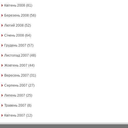
Квітень 2008
(81)
Березень 2008
(56)
Лютий 2008
(52)
Січень 2008
(64)
Грудень 2007
(57)
Листопад 2007
(48)
Жовтень 2007
(44)
Вересень 2007
(31)
Серпень 2007
(27)
Липень 2007
(25)
Травень 2007
(8)
Квітень 2007
(12)