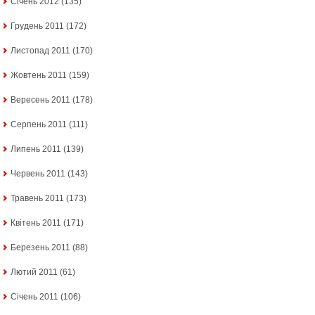
Січень 2012
(135)
Грудень 2011
(172)
Листопад 2011
(170)
Жовтень 2011
(159)
Вересень 2011
(178)
Серпень 2011
(111)
Липень 2011
(139)
Червень 2011
(143)
Травень 2011
(173)
Квітень 2011
(171)
Березень 2011
(88)
Лютий 2011
(61)
Січень 2011
(106)