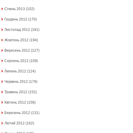
Січень 2013
(102)
Грудень 2012
(170)
Листопад 2012
(181)
Жовтень 2012
(194)
Вересень 2012
(127)
Серпень 2012
(109)
Липень 2012
(124)
Червень 2012
(179)
Травень 2012
(152)
Квітень 2012
(158)
Березень 2012
(131)
Лютий 2012
(162)