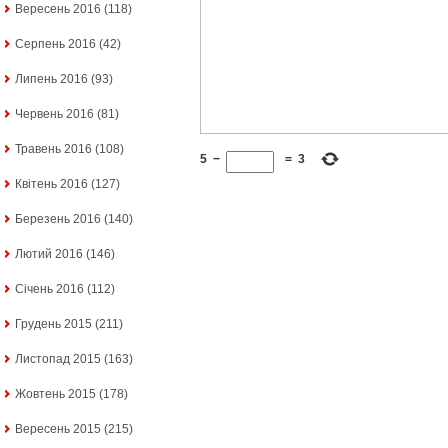
Вересень 2016
(118)
Серпень 2016
(42)
Липень 2016
(93)
Червень 2016
(81)
Травень 2016
(108)
5
−
=
3
Квітень 2016
(127)
Березень 2016
(140)
Лютий 2016
(146)
Січень 2016
(112)
Грудень 2015
(211)
Листопад 2015
(163)
Жовтень 2015
(178)
Вересень 2015
(215)