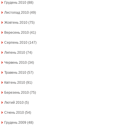
Грудень 2010
(88)
Листопад 2010
(49)
Жовтень 2010
(75)
Вересень 2010
(41)
Серпень 2010
(147)
Липень 2010
(74)
Червень 2010
(34)
Травень 2010
(57)
Квітень 2010
(91)
Березень 2010
(75)
Лютий 2010
(5)
Січень 2010
(54)
Грудень 2009
(48)