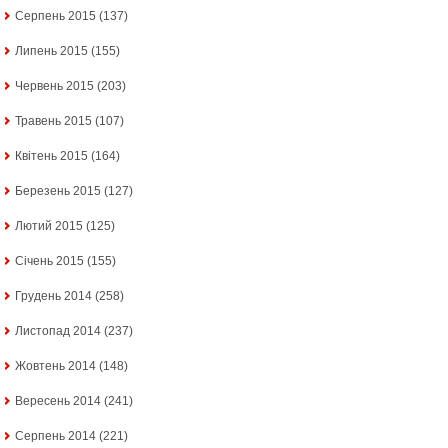
Серпень 2015
(137)
Липень 2015
(155)
Червень 2015
(203)
Травень 2015
(107)
Квітень 2015
(164)
Березень 2015
(127)
Лютий 2015
(125)
Січень 2015
(155)
Грудень 2014
(258)
Листопад 2014
(237)
Жовтень 2014
(148)
Вересень 2014
(241)
Серпень 2014
(221)