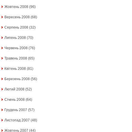
Жовтень 2008
(96)
Вересень 2008
(68)
Серпень 2008
(32)
Липень 2008
(70)
Червень 2008
(76)
Травень 2008
(65)
Квітень 2008
(81)
Березень 2008
(56)
Лютий 2008
(52)
Січень 2008
(64)
Грудень 2007
(57)
Листопад 2007
(48)
Жовтень 2007
(44)