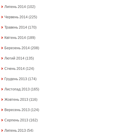
Липень 2014
(102)
Червень 2014
(225)
Травень 2014
(170)
Квітень 2014
(189)
Березень 2014
(208)
Лютий 2014
(135)
Січень 2014
(124)
Грудень 2013
(174)
Листопад 2013
(165)
Жовтень 2013
(116)
Вересень 2013
(124)
Серпень 2013
(162)
Липень 2013
(54)