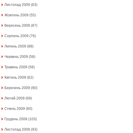
Листопад 2009
(63)
Жовтень 2009
(55)
Вересень 2009
(87)
Серпень 2009
(76)
Липень 2009
(88)
Червень 2009
(58)
Травень 2009
(58)
Квітень 2009
(62)
Березень 2009
(90)
Лютий 2009
(69)
Січень 2009
(60)
Грудень 2008
(103)
Листопад 2008
(93)