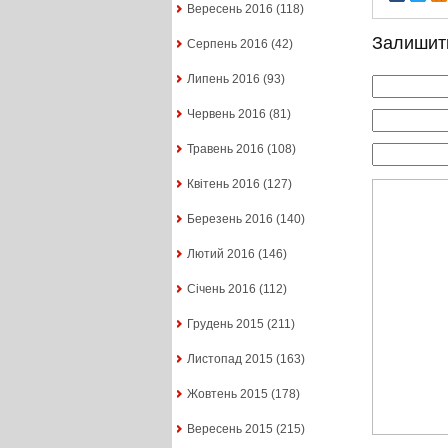
Вересень 2016
(118)
Залишит
Серпень 2016
(42)
Липень 2016
(93)
Червень 2016
(81)
Травень 2016
(108)
Квітень 2016
(127)
Березень 2016
(140)
Лютий 2016
(146)
Січень 2016
(112)
Грудень 2015
(211)
Листопад 2015
(163)
Жовтень 2015
(178)
Вересень 2015
(215)