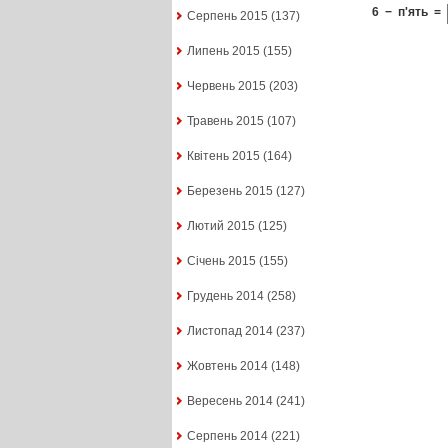
6
−
п'ять
=
Серпень 2015
(137)
Липень 2015
(155)
Червень 2015
(203)
Травень 2015
(107)
Квітень 2015
(164)
Березень 2015
(127)
Лютий 2015
(125)
Січень 2015
(155)
Грудень 2014
(258)
Листопад 2014
(237)
Жовтень 2014
(148)
Вересень 2014
(241)
Серпень 2014
(221)