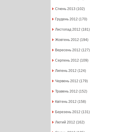
Січень 2013
(102)
Грудень 2012
(170)
Листопад 2012
(181)
Жовтень 2012
(194)
Вересень 2012
(127)
Серпень 2012
(109)
Липень 2012
(124)
Червень 2012
(179)
Травень 2012
(152)
Квітень 2012
(158)
Березень 2012
(131)
Лютий 2012
(162)