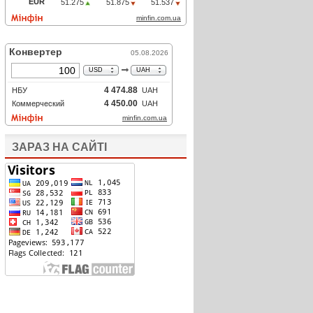
ЗАРАЗ НА САЙТІ