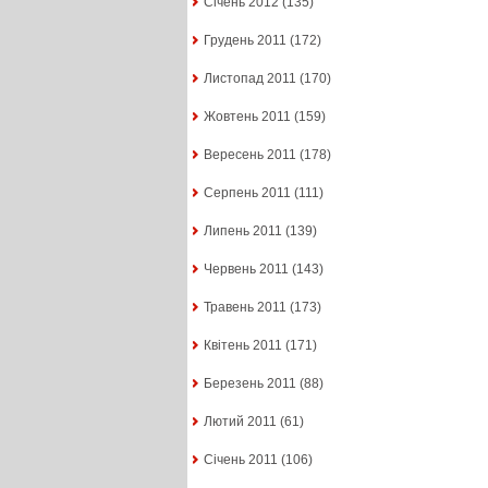
Січень 2012
(135)
Грудень 2011
(172)
Листопад 2011
(170)
Жовтень 2011
(159)
Вересень 2011
(178)
Серпень 2011
(111)
Липень 2011
(139)
Червень 2011
(143)
Травень 2011
(173)
Квітень 2011
(171)
Березень 2011
(88)
Лютий 2011
(61)
Січень 2011
(106)