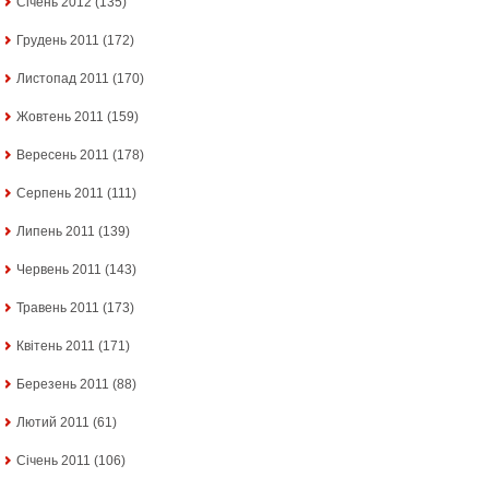
Січень 2012
(135)
Грудень 2011
(172)
Листопад 2011
(170)
Жовтень 2011
(159)
Вересень 2011
(178)
Серпень 2011
(111)
Липень 2011
(139)
Червень 2011
(143)
Травень 2011
(173)
Квітень 2011
(171)
Березень 2011
(88)
Лютий 2011
(61)
Січень 2011
(106)