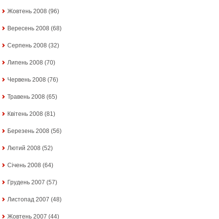
Жовтень 2008
(96)
Вересень 2008
(68)
Серпень 2008
(32)
Липень 2008
(70)
Червень 2008
(76)
Травень 2008
(65)
Квітень 2008
(81)
Березень 2008
(56)
Лютий 2008
(52)
Січень 2008
(64)
Грудень 2007
(57)
Листопад 2007
(48)
Жовтень 2007
(44)