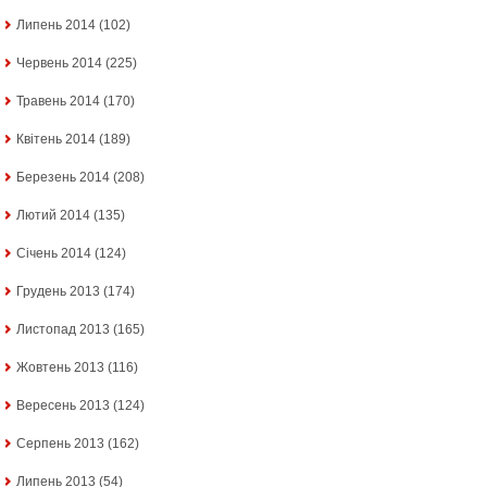
Липень 2014
(102)
Червень 2014
(225)
Травень 2014
(170)
Квітень 2014
(189)
Березень 2014
(208)
Лютий 2014
(135)
Січень 2014
(124)
Грудень 2013
(174)
Листопад 2013
(165)
Жовтень 2013
(116)
Вересень 2013
(124)
Серпень 2013
(162)
Липень 2013
(54)