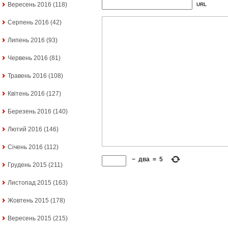
Вересень 2016
(118)
URL
Серпень 2016
(42)
Липень 2016
(93)
Червень 2016
(81)
Травень 2016
(108)
Квітень 2016
(127)
Березень 2016
(140)
Лютий 2016
(146)
Січень 2016
(112)
−
два
=
5
Грудень 2015
(211)
Листопад 2015
(163)
Жовтень 2015
(178)
Вересень 2015
(215)