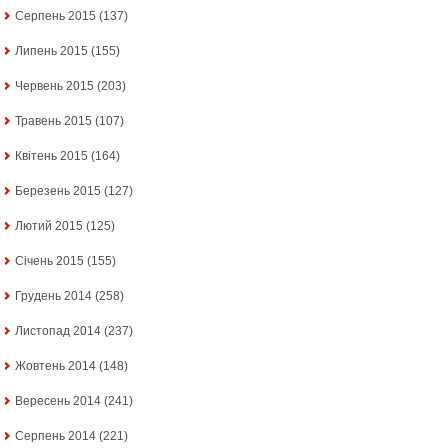
Серпень 2015
(137)
Липень 2015
(155)
Червень 2015
(203)
Травень 2015
(107)
Квітень 2015
(164)
Березень 2015
(127)
Лютий 2015
(125)
Січень 2015
(155)
Грудень 2014
(258)
Листопад 2014
(237)
Жовтень 2014
(148)
Вересень 2014
(241)
Серпень 2014
(221)