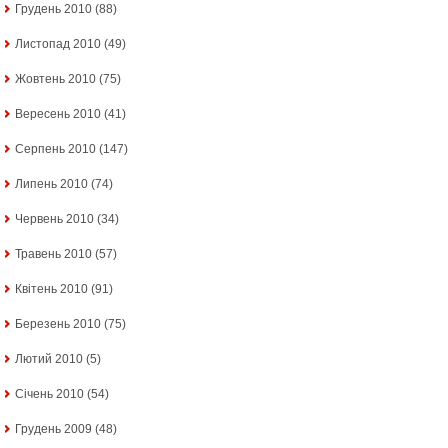
Грудень 2010
(88)
Листопад 2010
(49)
Жовтень 2010
(75)
Вересень 2010
(41)
Серпень 2010
(147)
Липень 2010
(74)
Червень 2010
(34)
Травень 2010
(57)
Квітень 2010
(91)
Березень 2010
(75)
Лютий 2010
(5)
Січень 2010
(54)
Грудень 2009
(48)