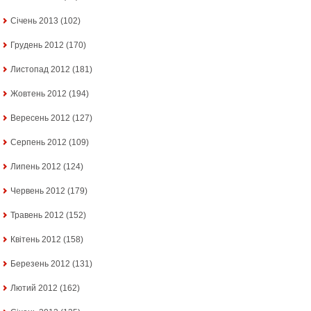
Січень 2013
(102)
Грудень 2012
(170)
Листопад 2012
(181)
Жовтень 2012
(194)
Вересень 2012
(127)
Серпень 2012
(109)
Липень 2012
(124)
Червень 2012
(179)
Травень 2012
(152)
Квітень 2012
(158)
Березень 2012
(131)
Лютий 2012
(162)