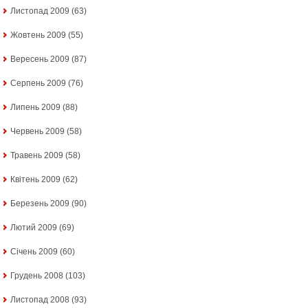
Листопад 2009
(63)
Жовтень 2009
(55)
Вересень 2009
(87)
Серпень 2009
(76)
Липень 2009
(88)
Червень 2009
(58)
Травень 2009
(58)
Квітень 2009
(62)
Березень 2009
(90)
Лютий 2009
(69)
Січень 2009
(60)
Грудень 2008
(103)
Листопад 2008
(93)