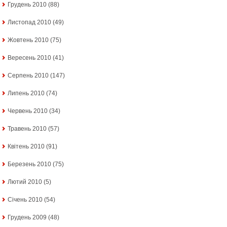
Грудень 2010
(88)
Листопад 2010
(49)
Жовтень 2010
(75)
Вересень 2010
(41)
Серпень 2010
(147)
Липень 2010
(74)
Червень 2010
(34)
Травень 2010
(57)
Квітень 2010
(91)
Березень 2010
(75)
Лютий 2010
(5)
Січень 2010
(54)
Грудень 2009
(48)