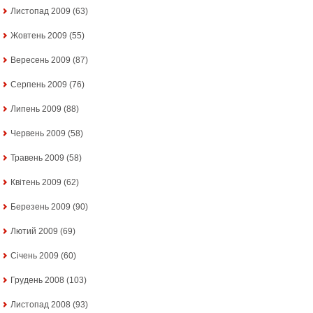
Листопад 2009
(63)
Жовтень 2009
(55)
Вересень 2009
(87)
Серпень 2009
(76)
Липень 2009
(88)
Червень 2009
(58)
Травень 2009
(58)
Квітень 2009
(62)
Березень 2009
(90)
Лютий 2009
(69)
Січень 2009
(60)
Грудень 2008
(103)
Листопад 2008
(93)