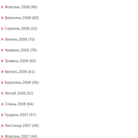
Жовтень 2008
(96)
Вересень 2008
(68)
Серпень 2008
(32)
Липень 2008
(70)
Червень 2008
(76)
Травень 2008
(65)
Квітень 2008
(81)
Березень 2008
(56)
Лютий 2008
(52)
Січень 2008
(64)
Грудень 2007
(57)
Листопад 2007
(48)
Жовтень 2007
(44)