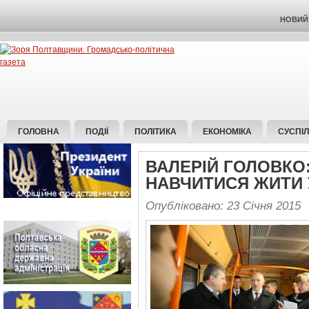
НОВИЙ 
ГОЛОВНА
ПОДІЇ
ПОЛІТИКА
ЕКОНОМІКА
СУСПІ
ВАЛЕРІЙ ГОЛОВКО
НАВЧИТИСЯ ЖИТИ 
Опубліковано: 23 Січня 2015