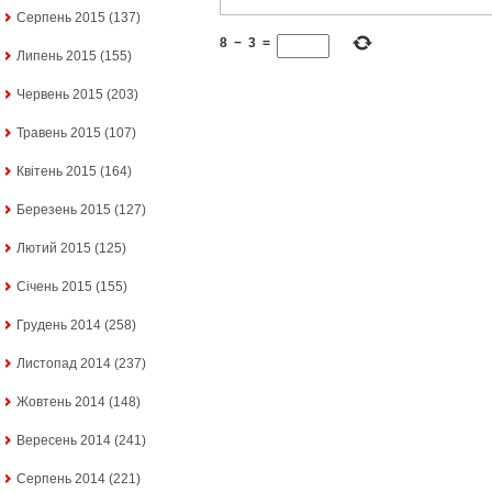
Серпень 2015
(137)
8
−
3
=
Липень 2015
(155)
Червень 2015
(203)
Травень 2015
(107)
Квітень 2015
(164)
Березень 2015
(127)
Лютий 2015
(125)
Січень 2015
(155)
Грудень 2014
(258)
Листопад 2014
(237)
Жовтень 2014
(148)
Вересень 2014
(241)
Серпень 2014
(221)