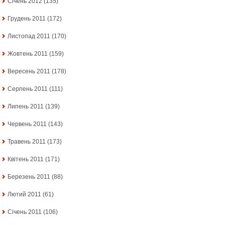
Січень 2012
(135)
Грудень 2011
(172)
Листопад 2011
(170)
Жовтень 2011
(159)
Вересень 2011
(178)
Серпень 2011
(111)
Липень 2011
(139)
Червень 2011
(143)
Травень 2011
(173)
Квітень 2011
(171)
Березень 2011
(88)
Лютий 2011
(61)
Січень 2011
(106)