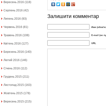
Вересень 2016
(118)
Серпень 2016
(42)
Залишити комментар
Липень 2016
(93)
Червень 2016
(81)
Имя (обов'я
Травень 2016
(108)
E-mail (не п
Квітень 2016
(127)
URL
Березень 2016
(140)
Лютий 2016
(146)
Січень 2016
(112)
Грудень 2015
(211)
Листопад 2015
(163)
Жовтень 2015
(178)
Вересень 2015
(215)