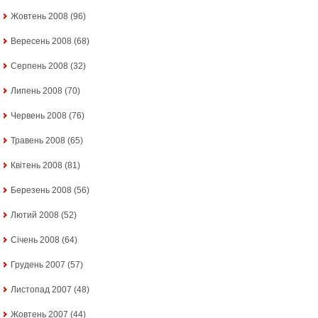
Жовтень 2008
(96)
Вересень 2008
(68)
Серпень 2008
(32)
Липень 2008
(70)
Червень 2008
(76)
Травень 2008
(65)
Квітень 2008
(81)
Березень 2008
(56)
Лютий 2008
(52)
Січень 2008
(64)
Грудень 2007
(57)
Листопад 2007
(48)
Жовтень 2007
(44)