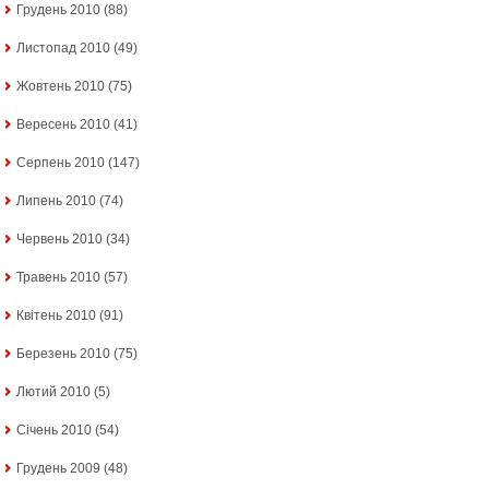
Грудень 2010
(88)
Листопад 2010
(49)
Жовтень 2010
(75)
Вересень 2010
(41)
Серпень 2010
(147)
Липень 2010
(74)
Червень 2010
(34)
Травень 2010
(57)
Квітень 2010
(91)
Березень 2010
(75)
Лютий 2010
(5)
Січень 2010
(54)
Грудень 2009
(48)