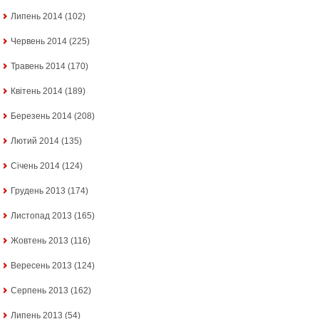
Липень 2014
(102)
Червень 2014
(225)
Травень 2014
(170)
Квітень 2014
(189)
Березень 2014
(208)
Лютий 2014
(135)
Січень 2014
(124)
Грудень 2013
(174)
Листопад 2013
(165)
Жовтень 2013
(116)
Вересень 2013
(124)
Серпень 2013
(162)
Липень 2013
(54)