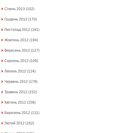
Січень 2013
(102)
Грудень 2012
(170)
Листопад 2012
(181)
Жовтень 2012
(194)
Вересень 2012
(127)
Серпень 2012
(109)
Липень 2012
(124)
Червень 2012
(179)
Травень 2012
(152)
Квітень 2012
(158)
Березень 2012
(131)
Лютий 2012
(162)