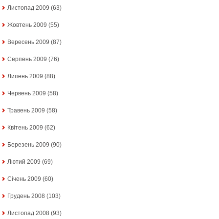
Листопад 2009
(63)
Жовтень 2009
(55)
Вересень 2009
(87)
Серпень 2009
(76)
Липень 2009
(88)
Червень 2009
(58)
Травень 2009
(58)
Квітень 2009
(62)
Березень 2009
(90)
Лютий 2009
(69)
Січень 2009
(60)
Грудень 2008
(103)
Листопад 2008
(93)