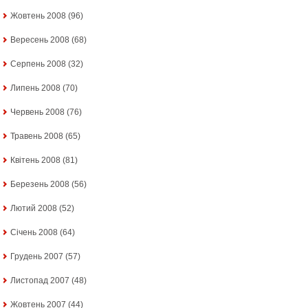
Жовтень 2008
(96)
Вересень 2008
(68)
Серпень 2008
(32)
Липень 2008
(70)
Червень 2008
(76)
Травень 2008
(65)
Квітень 2008
(81)
Березень 2008
(56)
Лютий 2008
(52)
Січень 2008
(64)
Грудень 2007
(57)
Листопад 2007
(48)
Жовтень 2007
(44)