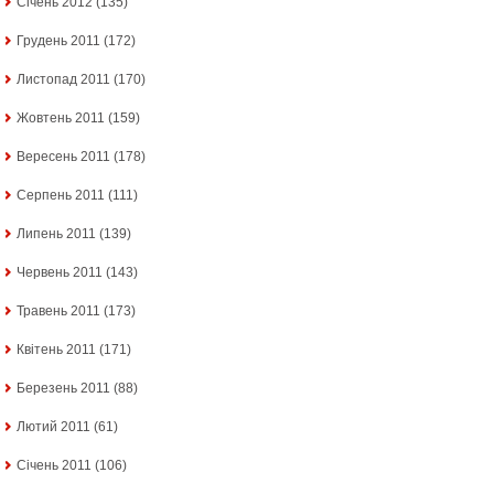
Січень 2012
(135)
Грудень 2011
(172)
Листопад 2011
(170)
Жовтень 2011
(159)
Вересень 2011
(178)
Серпень 2011
(111)
Липень 2011
(139)
Червень 2011
(143)
Травень 2011
(173)
Квітень 2011
(171)
Березень 2011
(88)
Лютий 2011
(61)
Січень 2011
(106)