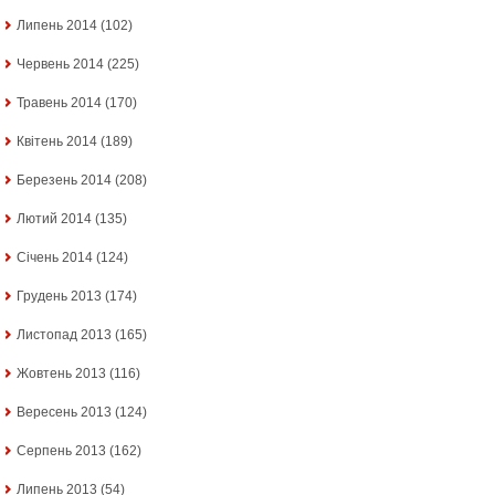
Липень 2014
(102)
Червень 2014
(225)
Травень 2014
(170)
Квітень 2014
(189)
Березень 2014
(208)
Лютий 2014
(135)
Січень 2014
(124)
Грудень 2013
(174)
Листопад 2013
(165)
Жовтень 2013
(116)
Вересень 2013
(124)
Серпень 2013
(162)
Липень 2013
(54)