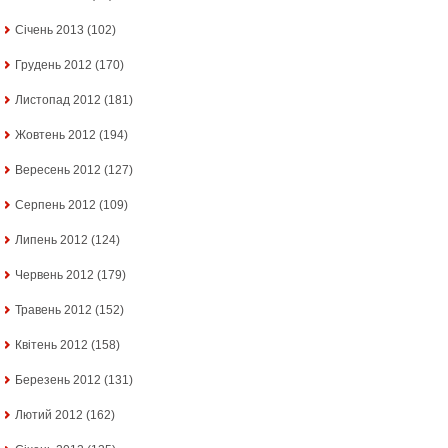
Січень 2013
(102)
Грудень 2012
(170)
Листопад 2012
(181)
Жовтень 2012
(194)
Вересень 2012
(127)
Серпень 2012
(109)
Липень 2012
(124)
Червень 2012
(179)
Травень 2012
(152)
Квітень 2012
(158)
Березень 2012
(131)
Лютий 2012
(162)