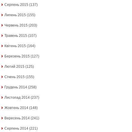
Серпень 2015
(137)
Липень 2015
(155)
Червень 2015
(203)
Травень 2015
(107)
Квітень 2015
(164)
Березень 2015
(127)
Лютий 2015
(125)
Січень 2015
(155)
Грудень 2014
(258)
Листопад 2014
(237)
Жовтень 2014
(148)
Вересень 2014
(241)
Серпень 2014
(221)