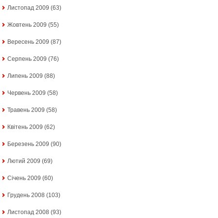
Листопад 2009
(63)
Жовтень 2009
(55)
Вересень 2009
(87)
Серпень 2009
(76)
Липень 2009
(88)
Червень 2009
(58)
Травень 2009
(58)
Квітень 2009
(62)
Березень 2009
(90)
Лютий 2009
(69)
Січень 2009
(60)
Грудень 2008
(103)
Листопад 2008
(93)