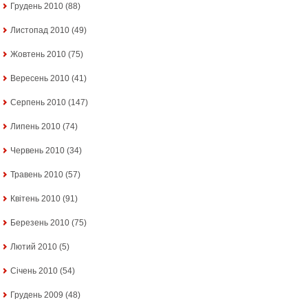
Грудень 2010
(88)
Листопад 2010
(49)
Жовтень 2010
(75)
Вересень 2010
(41)
Серпень 2010
(147)
Липень 2010
(74)
Червень 2010
(34)
Травень 2010
(57)
Квітень 2010
(91)
Березень 2010
(75)
Лютий 2010
(5)
Січень 2010
(54)
Грудень 2009
(48)