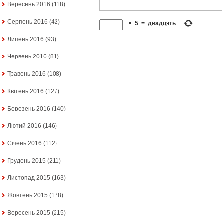
Вересень 2016
(118)
Серпень 2016
(42)
×
5
=
двадцять
Липень 2016
(93)
Червень 2016
(81)
Травень 2016
(108)
Квітень 2016
(127)
Березень 2016
(140)
Лютий 2016
(146)
Січень 2016
(112)
Грудень 2015
(211)
Листопад 2015
(163)
Жовтень 2015
(178)
Вересень 2015
(215)