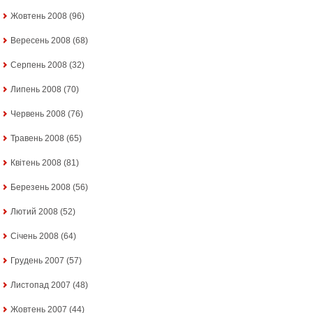
Жовтень 2008
(96)
Вересень 2008
(68)
Серпень 2008
(32)
Липень 2008
(70)
Червень 2008
(76)
Травень 2008
(65)
Квітень 2008
(81)
Березень 2008
(56)
Лютий 2008
(52)
Січень 2008
(64)
Грудень 2007
(57)
Листопад 2007
(48)
Жовтень 2007
(44)