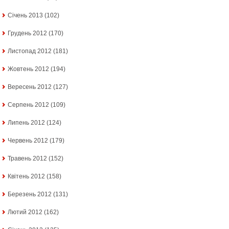
Січень 2013
(102)
Грудень 2012
(170)
Листопад 2012
(181)
Жовтень 2012
(194)
Вересень 2012
(127)
Серпень 2012
(109)
Липень 2012
(124)
Червень 2012
(179)
Травень 2012
(152)
Квітень 2012
(158)
Березень 2012
(131)
Лютий 2012
(162)