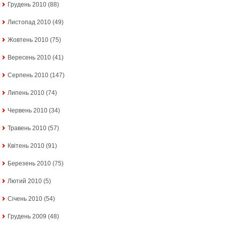
Грудень 2010
(88)
Листопад 2010
(49)
Жовтень 2010
(75)
Вересень 2010
(41)
Серпень 2010
(147)
Липень 2010
(74)
Червень 2010
(34)
Травень 2010
(57)
Квітень 2010
(91)
Березень 2010
(75)
Лютий 2010
(5)
Січень 2010
(54)
Грудень 2009
(48)