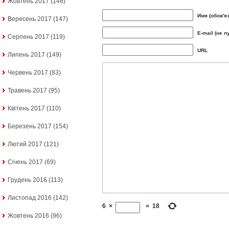
Жовтень 2017
(146)
Имя (обов'я
Вересень 2017
(147)
E-mail (не п
Серпень 2017
(119)
URL
Липень 2017
(149)
Червень 2017
(83)
Травень 2017
(95)
Квітень 2017
(110)
Березень 2017
(154)
Лютий 2017
(121)
Січень 2017
(69)
Грудень 2016
(113)
Листопад 2016
(142)
6
×
=
18
Жовтень 2016
(96)