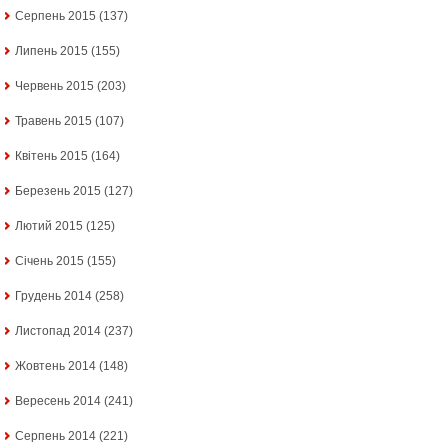
Серпень 2015
(137)
Липень 2015
(155)
Червень 2015
(203)
Травень 2015
(107)
Квітень 2015
(164)
Березень 2015
(127)
Лютий 2015
(125)
Січень 2015
(155)
Грудень 2014
(258)
Листопад 2014
(237)
Жовтень 2014
(148)
Вересень 2014
(241)
Серпень 2014
(221)