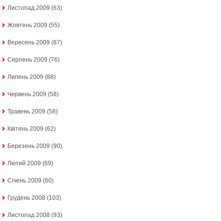
Листопад 2009
(63)
Жовтень 2009
(55)
Вересень 2009
(87)
Серпень 2009
(76)
Липень 2009
(88)
Червень 2009
(58)
Травень 2009
(58)
Квітень 2009
(62)
Березень 2009
(90)
Лютий 2009
(69)
Січень 2009
(60)
Грудень 2008
(103)
Листопад 2008
(93)