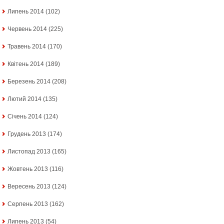
Липень 2014
(102)
Червень 2014
(225)
Травень 2014
(170)
Квітень 2014
(189)
Березень 2014
(208)
Лютий 2014
(135)
Січень 2014
(124)
Грудень 2013
(174)
Листопад 2013
(165)
Жовтень 2013
(116)
Вересень 2013
(124)
Серпень 2013
(162)
Липень 2013
(54)