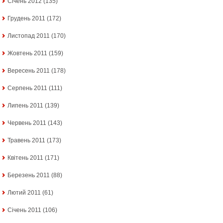
Січень 2012
(135)
Грудень 2011
(172)
Листопад 2011
(170)
Жовтень 2011
(159)
Вересень 2011
(178)
Серпень 2011
(111)
Липень 2011
(139)
Червень 2011
(143)
Травень 2011
(173)
Квітень 2011
(171)
Березень 2011
(88)
Лютий 2011
(61)
Січень 2011
(106)