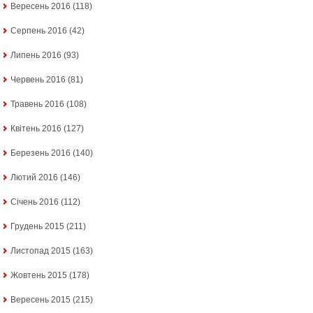
Вересень 2016
(118)
Серпень 2016
(42)
Липень 2016
(93)
Червень 2016
(81)
Травень 2016
(108)
Квітень 2016
(127)
Березень 2016
(140)
Лютий 2016
(146)
Січень 2016
(112)
Грудень 2015
(211)
Листопад 2015
(163)
Жовтень 2015
(178)
Вересень 2015
(215)