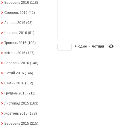
Вересень 2016
(118)
Серпень 2016
(42)
Липень 2016
(93)
Червень 2016
(81)
Травень 2016
(108)
+
один
=
чотири
Квітень 2016
(127)
Березень 2016
(140)
Лютий 2016
(146)
Січень 2016
(112)
Грудень 2015
(211)
Листопад 2015
(163)
Жовтень 2015
(178)
Вересень 2015
(215)