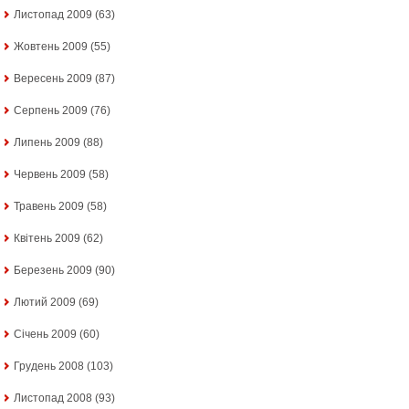
Листопад 2009
(63)
Жовтень 2009
(55)
Вересень 2009
(87)
Серпень 2009
(76)
Липень 2009
(88)
Червень 2009
(58)
Травень 2009
(58)
Квітень 2009
(62)
Березень 2009
(90)
Лютий 2009
(69)
Січень 2009
(60)
Грудень 2008
(103)
Листопад 2008
(93)