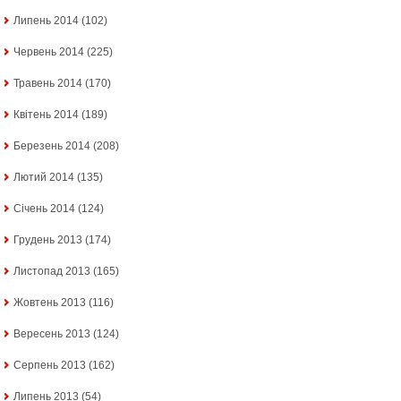
Липень 2014
(102)
Червень 2014
(225)
Травень 2014
(170)
Квітень 2014
(189)
Березень 2014
(208)
Лютий 2014
(135)
Січень 2014
(124)
Грудень 2013
(174)
Листопад 2013
(165)
Жовтень 2013
(116)
Вересень 2013
(124)
Серпень 2013
(162)
Липень 2013
(54)