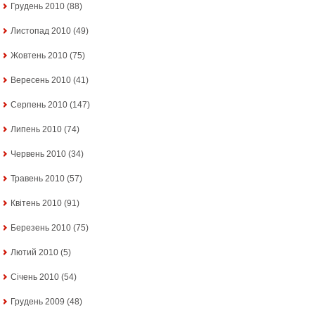
Грудень 2010
(88)
Листопад 2010
(49)
Жовтень 2010
(75)
Вересень 2010
(41)
Серпень 2010
(147)
Липень 2010
(74)
Червень 2010
(34)
Травень 2010
(57)
Квітень 2010
(91)
Березень 2010
(75)
Лютий 2010
(5)
Січень 2010
(54)
Грудень 2009
(48)