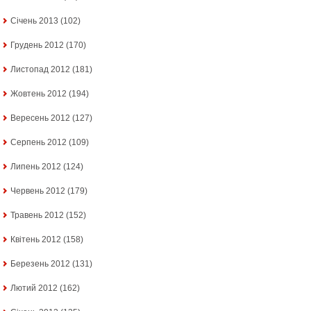
Січень 2013
(102)
Грудень 2012
(170)
Листопад 2012
(181)
Жовтень 2012
(194)
Вересень 2012
(127)
Серпень 2012
(109)
Липень 2012
(124)
Червень 2012
(179)
Травень 2012
(152)
Квітень 2012
(158)
Березень 2012
(131)
Лютий 2012
(162)