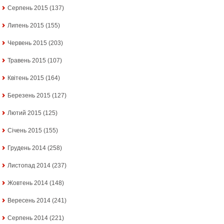
Серпень 2015
(137)
Липень 2015
(155)
Червень 2015
(203)
Травень 2015
(107)
Квітень 2015
(164)
Березень 2015
(127)
Лютий 2015
(125)
Січень 2015
(155)
Грудень 2014
(258)
Листопад 2014
(237)
Жовтень 2014
(148)
Вересень 2014
(241)
Серпень 2014
(221)