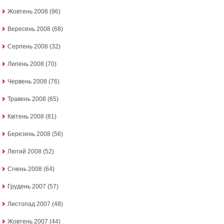
Жовтень 2008
(96)
Вересень 2008
(68)
Серпень 2008
(32)
Липень 2008
(70)
Червень 2008
(76)
Травень 2008
(65)
Квітень 2008
(81)
Березень 2008
(56)
Лютий 2008
(52)
Січень 2008
(64)
Грудень 2007
(57)
Листопад 2007
(48)
Жовтень 2007
(44)