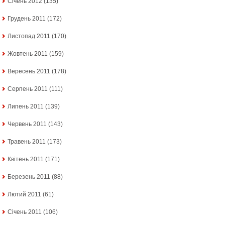
Січень 2012
(135)
Грудень 2011
(172)
Листопад 2011
(170)
Жовтень 2011
(159)
Вересень 2011
(178)
Серпень 2011
(111)
Липень 2011
(139)
Червень 2011
(143)
Травень 2011
(173)
Квітень 2011
(171)
Березень 2011
(88)
Лютий 2011
(61)
Січень 2011
(106)