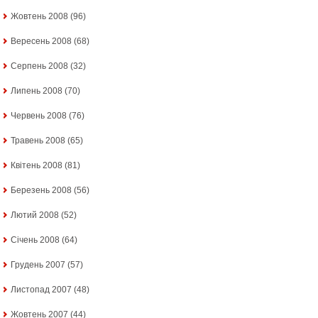
Жовтень 2008
(96)
Вересень 2008
(68)
Серпень 2008
(32)
Липень 2008
(70)
Червень 2008
(76)
Травень 2008
(65)
Квітень 2008
(81)
Березень 2008
(56)
Лютий 2008
(52)
Січень 2008
(64)
Грудень 2007
(57)
Листопад 2007
(48)
Жовтень 2007
(44)