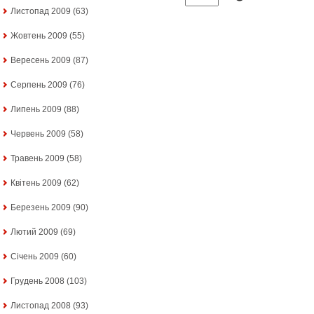
Листопад 2009
(63)
Жовтень 2009
(55)
Вересень 2009
(87)
Серпень 2009
(76)
Липень 2009
(88)
Червень 2009
(58)
Травень 2009
(58)
Квітень 2009
(62)
Березень 2009
(90)
Лютий 2009
(69)
Січень 2009
(60)
Грудень 2008
(103)
Листопад 2008
(93)