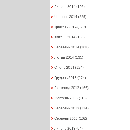
Липень 2014
(102)
Червень 2014
(225)
Травень 2014
(170)
Квітень 2014
(189)
Березень 2014
(208)
Лютий 2014
(135)
Січень 2014
(124)
Грудень 2013
(174)
Листопад 2013
(165)
Жовтень 2013
(116)
Вересень 2013
(124)
Серпень 2013
(162)
Липень 2013
(54)