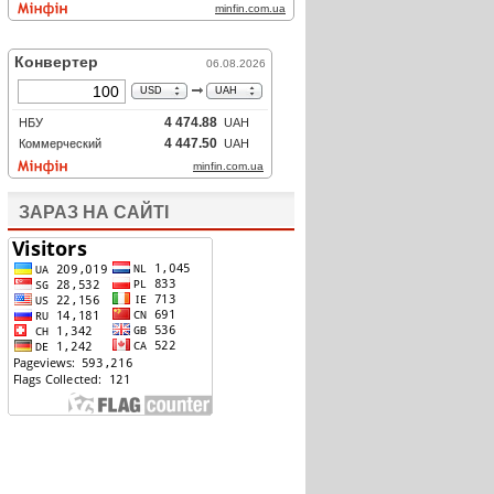
ЗАРАЗ НА САЙТІ