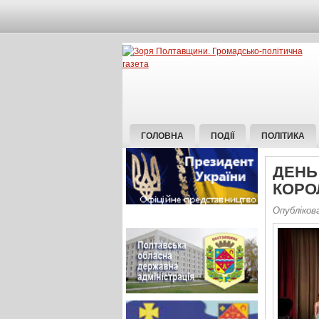
ГОЛОВНА
ПОДІЇ
ПОЛІТИКА
ДЕНЬ
КОРО
Опублікова