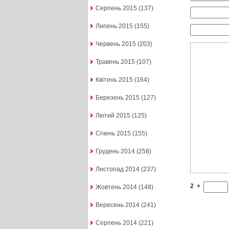
Серпень 2015
(137)
Липень 2015
(155)
Червень 2015
(203)
Травень 2015
(107)
Квітень 2015
(164)
Березень 2015
(127)
Лютий 2015
(125)
Січень 2015
(155)
Грудень 2014
(258)
Листопад 2014
(237)
2
+
Жовтень 2014
(148)
Вересень 2014
(241)
Серпень 2014
(221)