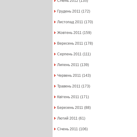
Січень 2012
(135)
Грудень 2011
(172)
Листопад 2011
(170)
Жовтень 2011
(159)
Вересень 2011
(178)
Серпень 2011
(111)
Липень 2011
(139)
Червень 2011
(143)
Травень 2011
(173)
Квітень 2011
(171)
Березень 2011
(88)
Лютий 2011
(61)
Січень 2011
(106)