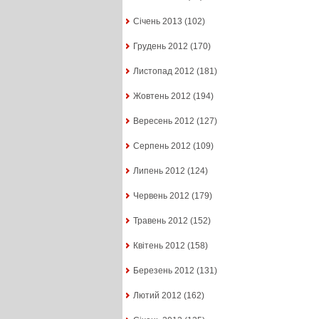
Січень 2013
(102)
Грудень 2012
(170)
Листопад 2012
(181)
Жовтень 2012
(194)
Вересень 2012
(127)
Серпень 2012
(109)
Липень 2012
(124)
Червень 2012
(179)
Травень 2012
(152)
Квітень 2012
(158)
Березень 2012
(131)
Лютий 2012
(162)