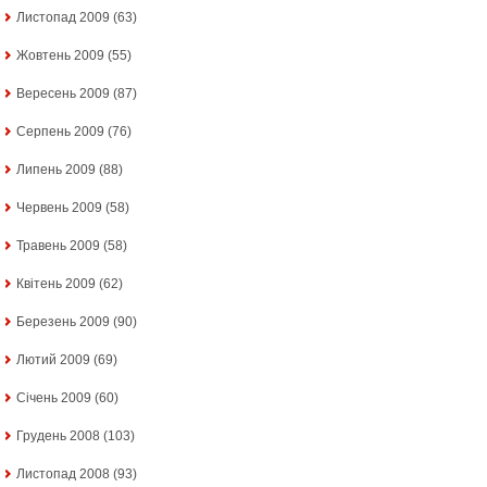
Листопад 2009
(63)
Жовтень 2009
(55)
Вересень 2009
(87)
Серпень 2009
(76)
Липень 2009
(88)
Червень 2009
(58)
Травень 2009
(58)
Квітень 2009
(62)
Березень 2009
(90)
Лютий 2009
(69)
Січень 2009
(60)
Грудень 2008
(103)
Листопад 2008
(93)