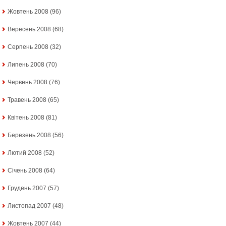
Жовтень 2008
(96)
Вересень 2008
(68)
Серпень 2008
(32)
Липень 2008
(70)
Червень 2008
(76)
Травень 2008
(65)
Квітень 2008
(81)
Березень 2008
(56)
Лютий 2008
(52)
Січень 2008
(64)
Грудень 2007
(57)
Листопад 2007
(48)
Жовтень 2007
(44)