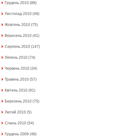
Грудень 2010
(88)
Листопад 2010
(49)
Жовтень 2010
(75)
Вересень 2010
(41)
Серпень 2010
(147)
Липень 2010
(74)
Червень 2010
(34)
Травень 2010
(57)
Квітень 2010
(91)
Березень 2010
(75)
Лютий 2010
(5)
Січень 2010
(54)
Грудень 2009
(48)