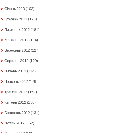
Січень 2013
(102)
Грудень 2012
(170)
Листопад 2012
(181)
Жовтень 2012
(194)
Вересень 2012
(127)
Серпень 2012
(109)
Липень 2012
(124)
Червень 2012
(179)
Травень 2012
(152)
Квітень 2012
(158)
Березень 2012
(131)
Лютий 2012
(162)