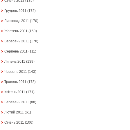
Січень 2012
(135)
Грудень 2011
(172)
Листопад 2011
(170)
Жовтень 2011
(159)
Вересень 2011
(178)
Серпень 2011
(111)
Липень 2011
(139)
Червень 2011
(143)
Травень 2011
(173)
Квітень 2011
(171)
Березень 2011
(88)
Лютий 2011
(61)
Січень 2011
(106)