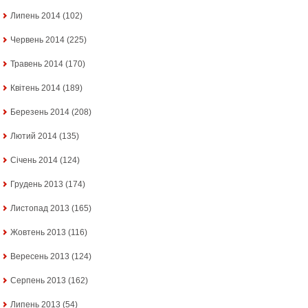
Липень 2014
(102)
Червень 2014
(225)
Травень 2014
(170)
Квітень 2014
(189)
Березень 2014
(208)
Лютий 2014
(135)
Січень 2014
(124)
Грудень 2013
(174)
Листопад 2013
(165)
Жовтень 2013
(116)
Вересень 2013
(124)
Серпень 2013
(162)
Липень 2013
(54)