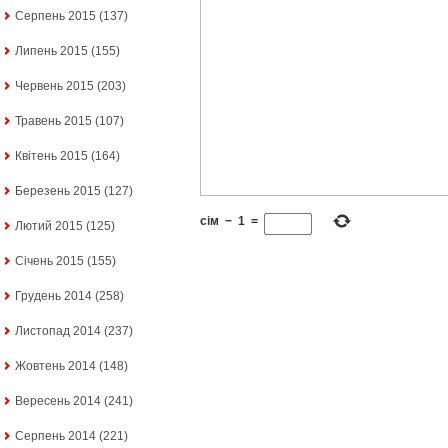
Серпень 2015
(137)
Липень 2015
(155)
Червень 2015
(203)
Травень 2015
(107)
Квітень 2015
(164)
Березень 2015
(127)
сім
−
1
=
Лютий 2015
(125)
Січень 2015
(155)
Грудень 2014
(258)
Листопад 2014
(237)
Жовтень 2014
(148)
Вересень 2014
(241)
Серпень 2014
(221)