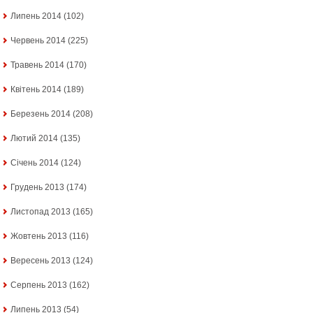
Липень 2014
(102)
Червень 2014
(225)
Травень 2014
(170)
Квітень 2014
(189)
Березень 2014
(208)
Лютий 2014
(135)
Січень 2014
(124)
Грудень 2013
(174)
Листопад 2013
(165)
Жовтень 2013
(116)
Вересень 2013
(124)
Серпень 2013
(162)
Липень 2013
(54)