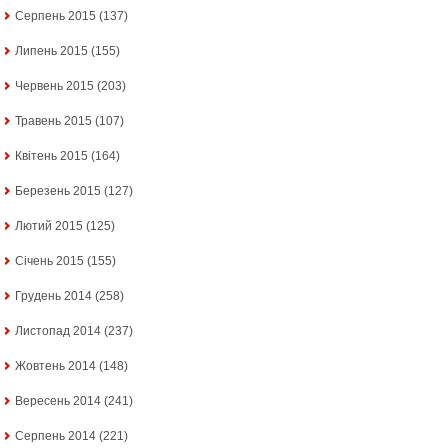
Серпень 2015
(137)
Липень 2015
(155)
Червень 2015
(203)
Травень 2015
(107)
Квітень 2015
(164)
Березень 2015
(127)
Лютий 2015
(125)
Січень 2015
(155)
Грудень 2014
(258)
Листопад 2014
(237)
Жовтень 2014
(148)
Вересень 2014
(241)
Серпень 2014
(221)