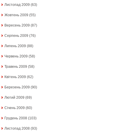
Листопад 2009
(63)
Жовтень 2009
(55)
Вересень 2009
(87)
Серпень 2009
(76)
Липень 2009
(88)
Червень 2009
(58)
Травень 2009
(58)
Квітень 2009
(62)
Березень 2009
(90)
Лютий 2009
(69)
Січень 2009
(60)
Грудень 2008
(103)
Листопад 2008
(93)