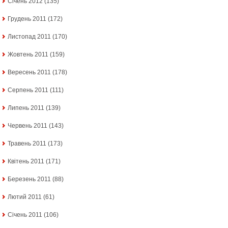
Січень 2012
(135)
Грудень 2011
(172)
Листопад 2011
(170)
Жовтень 2011
(159)
Вересень 2011
(178)
Серпень 2011
(111)
Липень 2011
(139)
Червень 2011
(143)
Травень 2011
(173)
Квітень 2011
(171)
Березень 2011
(88)
Лютий 2011
(61)
Січень 2011
(106)