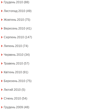
Грудень 2010
(88)
Листопад 2010
(49)
Жовтень 2010
(75)
Вересень 2010
(41)
Серпень 2010
(147)
Липень 2010
(74)
Червень 2010
(34)
Травень 2010
(57)
Квітень 2010
(91)
Березень 2010
(75)
Лютий 2010
(5)
Січень 2010
(54)
Грудень 2009
(48)