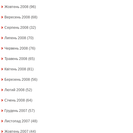
Жовтень 2008
(96)
Вересень 2008
(68)
Серпень 2008
(32)
Липень 2008
(70)
Червень 2008
(76)
Травень 2008
(65)
Квітень 2008
(81)
Березень 2008
(56)
Лютий 2008
(52)
Січень 2008
(64)
Грудень 2007
(57)
Листопад 2007
(48)
Жовтень 2007
(44)