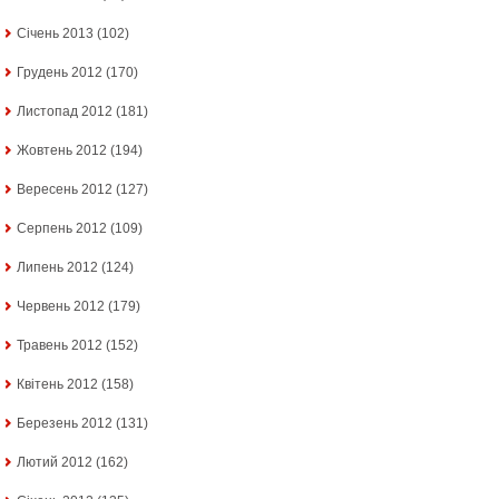
Січень 2013
(102)
Грудень 2012
(170)
Листопад 2012
(181)
Жовтень 2012
(194)
Вересень 2012
(127)
Серпень 2012
(109)
Липень 2012
(124)
Червень 2012
(179)
Травень 2012
(152)
Квітень 2012
(158)
Березень 2012
(131)
Лютий 2012
(162)