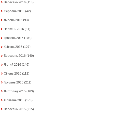
Вересень 2016
(118)
Серпень 2016
(42)
Липень 2016
(93)
Червень 2016
(81)
Травень 2016
(108)
Квітень 2016
(127)
Березень 2016
(140)
Лютий 2016
(146)
Січень 2016
(112)
Грудень 2015
(211)
Листопад 2015
(163)
Жовтень 2015
(178)
Вересень 2015
(215)