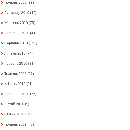
Грудень 2010
(88)
Листопад 2010
(49)
Жовтень 2010
(75)
Вересень 2010
(41)
Серпень 2010
(147)
Липень 2010
(74)
Червень 2010
(34)
Травень 2010
(57)
Квітень 2010
(91)
Березень 2010
(75)
Лютий 2010
(5)
Січень 2010
(54)
Грудень 2009
(48)