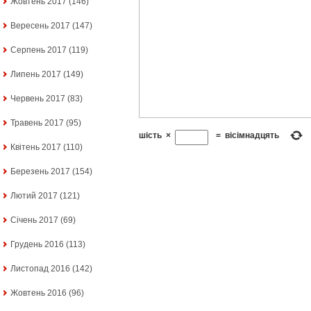
Жовтень 2017
(146)
Вересень 2017
(147)
Серпень 2017
(119)
Липень 2017
(149)
Червень 2017
(83)
Травень 2017
(95)
шість
×
=
вісімнадцять
Квітень 2017
(110)
Березень 2017
(154)
Лютий 2017
(121)
Січень 2017
(69)
Грудень 2016
(113)
Листопад 2016
(142)
Жовтень 2016
(96)