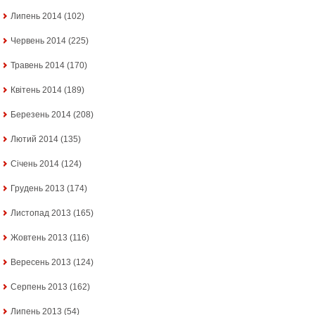
Липень 2014
(102)
Червень 2014
(225)
Травень 2014
(170)
Квітень 2014
(189)
Березень 2014
(208)
Лютий 2014
(135)
Січень 2014
(124)
Грудень 2013
(174)
Листопад 2013
(165)
Жовтень 2013
(116)
Вересень 2013
(124)
Серпень 2013
(162)
Липень 2013
(54)