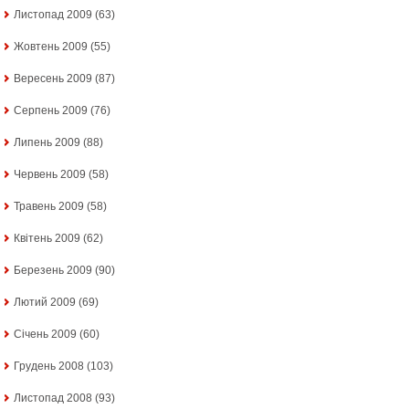
Листопад 2009
(63)
Жовтень 2009
(55)
Вересень 2009
(87)
Серпень 2009
(76)
Липень 2009
(88)
Червень 2009
(58)
Травень 2009
(58)
Квітень 2009
(62)
Березень 2009
(90)
Лютий 2009
(69)
Січень 2009
(60)
Грудень 2008
(103)
Листопад 2008
(93)