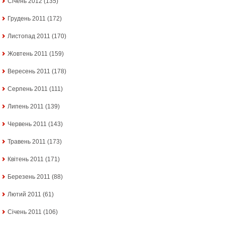
Січень 2012
(135)
Грудень 2011
(172)
Листопад 2011
(170)
Жовтень 2011
(159)
Вересень 2011
(178)
Серпень 2011
(111)
Липень 2011
(139)
Червень 2011
(143)
Травень 2011
(173)
Квітень 2011
(171)
Березень 2011
(88)
Лютий 2011
(61)
Січень 2011
(106)