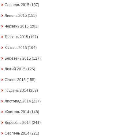
Серпень 2015
(137)
Липень 2015
(155)
Червень 2015
(203)
Травень 2015
(107)
Квітень 2015
(164)
Березень 2015
(127)
Лютий 2015
(125)
Січень 2015
(155)
Грудень 2014
(258)
Листопад 2014
(237)
Жовтень 2014
(148)
Вересень 2014
(241)
Серпень 2014
(221)