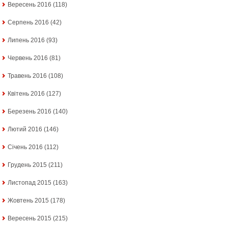
Вересень 2016
(118)
Серпень 2016
(42)
Липень 2016
(93)
Червень 2016
(81)
Травень 2016
(108)
Квітень 2016
(127)
Березень 2016
(140)
Лютий 2016
(146)
Січень 2016
(112)
Грудень 2015
(211)
Листопад 2015
(163)
Жовтень 2015
(178)
Вересень 2015
(215)