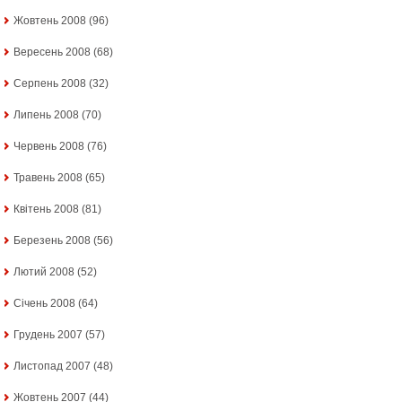
Жовтень 2008
(96)
Вересень 2008
(68)
Серпень 2008
(32)
Липень 2008
(70)
Червень 2008
(76)
Травень 2008
(65)
Квітень 2008
(81)
Березень 2008
(56)
Лютий 2008
(52)
Січень 2008
(64)
Грудень 2007
(57)
Листопад 2007
(48)
Жовтень 2007
(44)