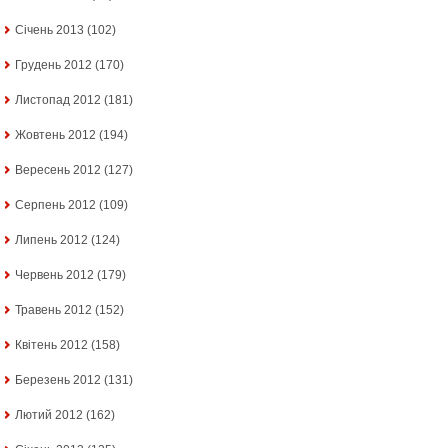
Січень 2013
(102)
Грудень 2012
(170)
Листопад 2012
(181)
Жовтень 2012
(194)
Вересень 2012
(127)
Серпень 2012
(109)
Липень 2012
(124)
Червень 2012
(179)
Травень 2012
(152)
Квітень 2012
(158)
Березень 2012
(131)
Лютий 2012
(162)