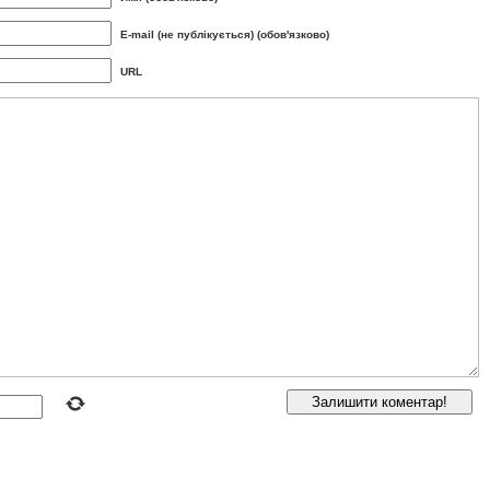
E-mail (не публікується) (обов'язково)
URL