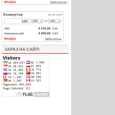
ЗАРАЗ НА САЙТІ