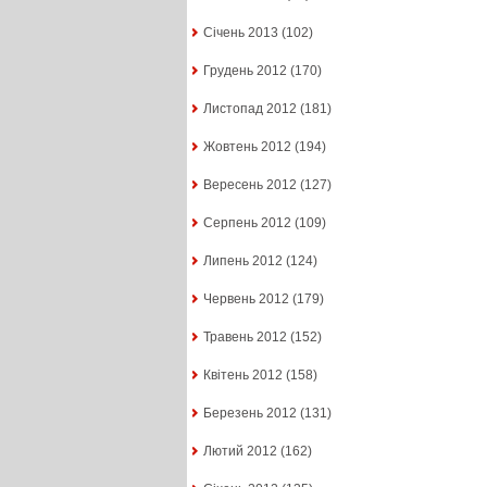
Січень 2013
(102)
Грудень 2012
(170)
Листопад 2012
(181)
Жовтень 2012
(194)
Вересень 2012
(127)
Серпень 2012
(109)
Липень 2012
(124)
Червень 2012
(179)
Травень 2012
(152)
Квітень 2012
(158)
Березень 2012
(131)
Лютий 2012
(162)