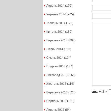
Липень 2014
(102)
Червень 2014
(225)
Травень 2014
(170)
Квітень 2014
(189)
Березень 2014
(208)
Лютий 2014
(135)
Січень 2014
(124)
Грудень 2013
(174)
Листопад 2013
(165)
Жовтень 2013
(116)
два
+
3
=
Вересень 2013
(124)
Серпень 2013
(162)
Липень 2013
(54)