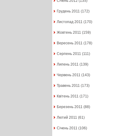
Січень 2012
(135)
Грудень 2011
(172)
Листопад 2011
(170)
Жовтень 2011
(159)
Вересень 2011
(178)
Серпень 2011
(111)
Липень 2011
(139)
Червень 2011
(143)
Травень 2011
(173)
Квітень 2011
(171)
Березень 2011
(88)
Лютий 2011
(61)
Січень 2011
(106)