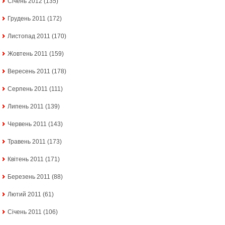
Січень 2012
(135)
Грудень 2011
(172)
Листопад 2011
(170)
Жовтень 2011
(159)
Вересень 2011
(178)
Серпень 2011
(111)
Липень 2011
(139)
Червень 2011
(143)
Травень 2011
(173)
Квітень 2011
(171)
Березень 2011
(88)
Лютий 2011
(61)
Січень 2011
(106)