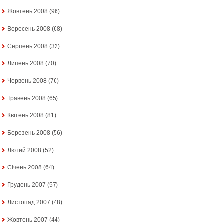
Жовтень 2008
(96)
Вересень 2008
(68)
Серпень 2008
(32)
Липень 2008
(70)
Червень 2008
(76)
Травень 2008
(65)
Квітень 2008
(81)
Березень 2008
(56)
Лютий 2008
(52)
Січень 2008
(64)
Грудень 2007
(57)
Листопад 2007
(48)
Жовтень 2007
(44)