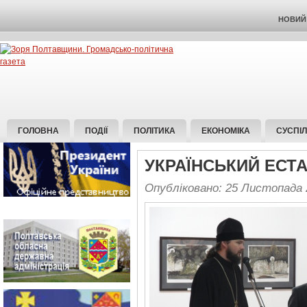
НОВИЙ 
ГОЛОВНА
ПОДІЇ
ПОЛІТИКА
ЕКОНОМІКА
СУСПІ
УКРАЇНСЬКИЙ ЕСТ
Опубліковано: 25 Листопада 