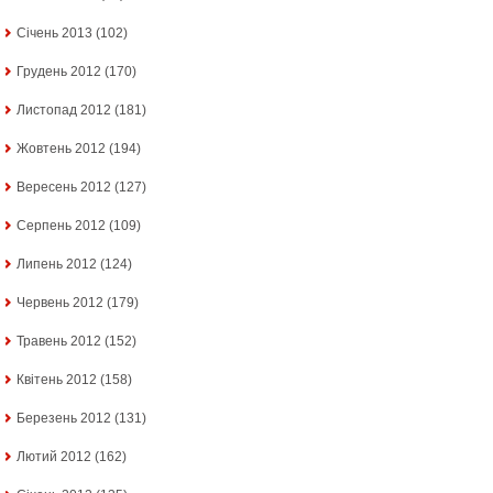
Січень 2013
(102)
Грудень 2012
(170)
Листопад 2012
(181)
Жовтень 2012
(194)
Вересень 2012
(127)
Серпень 2012
(109)
Липень 2012
(124)
Червень 2012
(179)
Травень 2012
(152)
Квітень 2012
(158)
Березень 2012
(131)
Лютий 2012
(162)