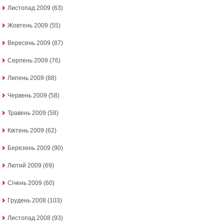
Листопад 2009
(63)
Жовтень 2009
(55)
Вересень 2009
(87)
Серпень 2009
(76)
Липень 2009
(88)
Червень 2009
(58)
Травень 2009
(58)
Квітень 2009
(62)
Березень 2009
(90)
Лютий 2009
(69)
Січень 2009
(60)
Грудень 2008
(103)
Листопад 2008
(93)