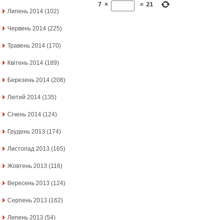
7
×
=
21
Липень 2014
(102)
Червень 2014
(225)
Травень 2014
(170)
Квітень 2014
(189)
Березень 2014
(208)
Лютий 2014
(135)
Січень 2014
(124)
Грудень 2013
(174)
Листопад 2013
(165)
Жовтень 2013
(116)
Вересень 2013
(124)
Серпень 2013
(162)
Липень 2013
(54)