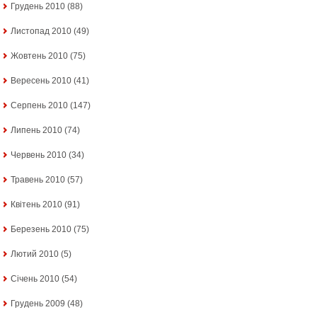
Грудень 2010
(88)
Листопад 2010
(49)
Жовтень 2010
(75)
Вересень 2010
(41)
Серпень 2010
(147)
Липень 2010
(74)
Червень 2010
(34)
Травень 2010
(57)
Квітень 2010
(91)
Березень 2010
(75)
Лютий 2010
(5)
Січень 2010
(54)
Грудень 2009
(48)