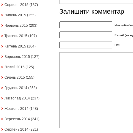
Серпень 2015
(137)
Залишити комментар
Липень 2015
(155)
Червень 2015
(203)
Имя (обов'я
E-mail (не п
Травень 2015
(107)
URL
Квітень 2015
(164)
Березень 2015
(127)
Лютий 2015
(125)
Січень 2015
(155)
Грудень 2014
(258)
Листопад 2014
(237)
Жовтень 2014
(148)
Вересень 2014
(241)
Серпень 2014
(221)