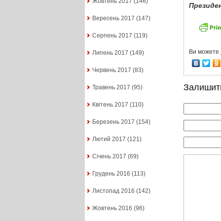
Жовтень 2017
(146)
Президен
Вересень 2017
(147)
Серпень 2017
(119)
Ви можете
Липень 2017
(149)
Червень 2017
(83)
Залишит
Травень 2017
(95)
Квітень 2017
(110)
Березень 2017
(154)
Лютий 2017
(121)
Січень 2017
(69)
Грудень 2016
(113)
Листопад 2016
(142)
Жовтень 2016
(96)