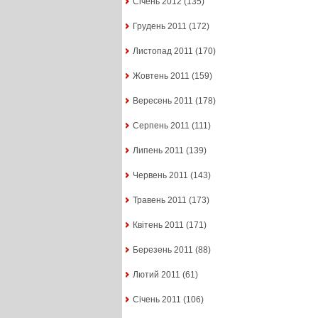
Січень 2012
(135)
Грудень 2011
(172)
Листопад 2011
(170)
Жовтень 2011
(159)
Вересень 2011
(178)
Серпень 2011
(111)
Липень 2011
(139)
Червень 2011
(143)
Травень 2011
(173)
Квітень 2011
(171)
Березень 2011
(88)
Лютий 2011
(61)
Січень 2011
(106)