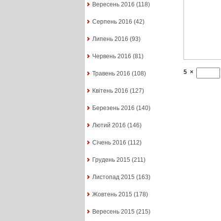
Вересень 2016
(118)
Серпень 2016
(42)
Липень 2016
(93)
Червень 2016
(81)
5
×
Травень 2016
(108)
Квітень 2016
(127)
Березень 2016
(140)
Лютий 2016
(146)
Січень 2016
(112)
Грудень 2015
(211)
Листопад 2015
(163)
Жовтень 2015
(178)
Вересень 2015
(215)