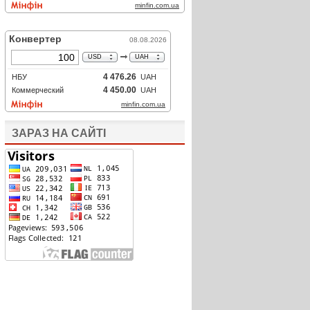
ЗАРАЗ НА САЙТІ