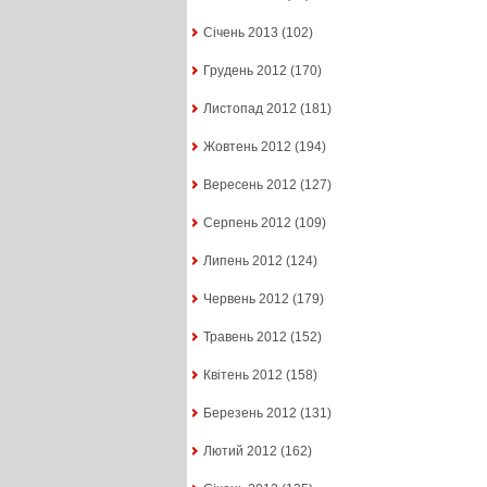
Січень 2013
(102)
Грудень 2012
(170)
Листопад 2012
(181)
Жовтень 2012
(194)
Вересень 2012
(127)
Серпень 2012
(109)
Липень 2012
(124)
Червень 2012
(179)
Травень 2012
(152)
Квітень 2012
(158)
Березень 2012
(131)
Лютий 2012
(162)