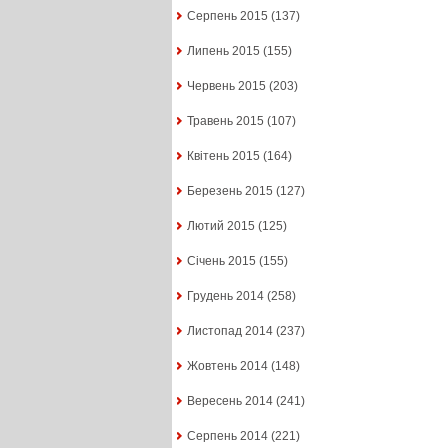
Серпень 2015
(137)
Липень 2015
(155)
Червень 2015
(203)
Травень 2015
(107)
Квітень 2015
(164)
Березень 2015
(127)
Лютий 2015
(125)
Січень 2015
(155)
Грудень 2014
(258)
Листопад 2014
(237)
Жовтень 2014
(148)
Вересень 2014
(241)
Серпень 2014
(221)