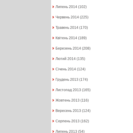
Липень 2014
(102)
Червень 2014
(225)
Травень 2014
(170)
Квітень 2014
(189)
Березень 2014
(208)
Лютий 2014
(135)
Січень 2014
(124)
Грудень 2013
(174)
Листопад 2013
(165)
Жовтень 2013
(116)
Вересень 2013
(124)
Серпень 2013
(162)
Липень 2013
(54)