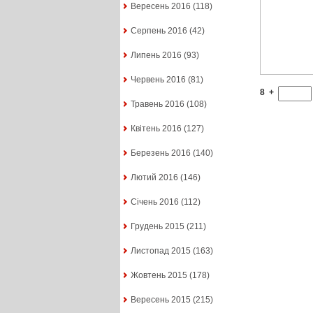
Вересень 2016
(118)
Серпень 2016
(42)
Липень 2016
(93)
Червень 2016
(81)
8
+
Травень 2016
(108)
Квітень 2016
(127)
Березень 2016
(140)
Лютий 2016
(146)
Січень 2016
(112)
Грудень 2015
(211)
Листопад 2015
(163)
Жовтень 2015
(178)
Вересень 2015
(215)