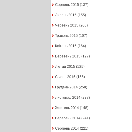
Серпень 2015
(137)
Липень 2015
(155)
Червень 2015
(203)
Травень 2015
(107)
Квітень 2015
(164)
Березень 2015
(127)
Лютий 2015
(125)
Січень 2015
(155)
Грудень 2014
(258)
Листопад 2014
(237)
Жовтень 2014
(148)
Вересень 2014
(241)
Серпень 2014
(221)