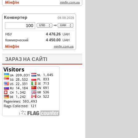
ЗАРАЗ НА САЙТІ