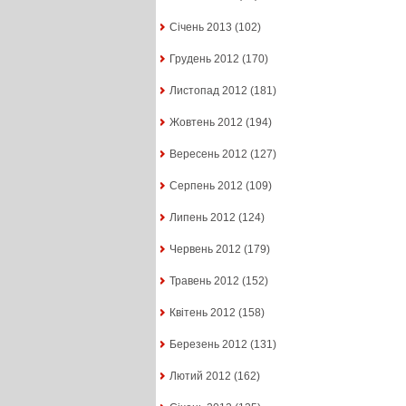
Січень 2013
(102)
Грудень 2012
(170)
Листопад 2012
(181)
Жовтень 2012
(194)
Вересень 2012
(127)
Серпень 2012
(109)
Липень 2012
(124)
Червень 2012
(179)
Травень 2012
(152)
Квітень 2012
(158)
Березень 2012
(131)
Лютий 2012
(162)