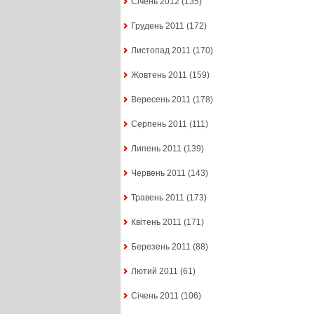
Січень 2012
(135)
Грудень 2011
(172)
Листопад 2011
(170)
Жовтень 2011
(159)
Вересень 2011
(178)
Серпень 2011
(111)
Липень 2011
(139)
Червень 2011
(143)
Травень 2011
(173)
Квітень 2011
(171)
Березень 2011
(88)
Лютий 2011
(61)
Січень 2011
(106)