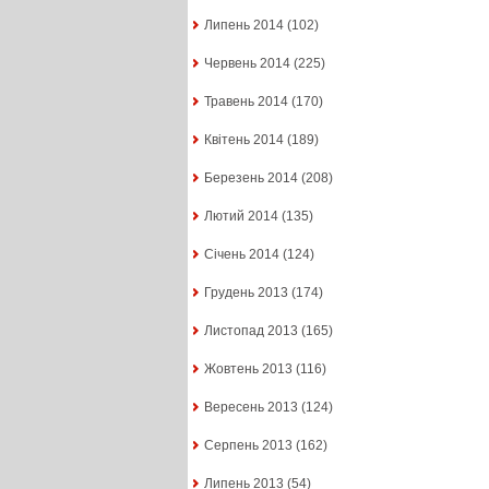
Липень 2014
(102)
Червень 2014
(225)
Травень 2014
(170)
Квітень 2014
(189)
Березень 2014
(208)
Лютий 2014
(135)
Січень 2014
(124)
Грудень 2013
(174)
Листопад 2013
(165)
Жовтень 2013
(116)
Вересень 2013
(124)
Серпень 2013
(162)
Липень 2013
(54)