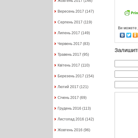
Жовтень 2017
(146)
Вересень 2017
(147)
Серпень 2017
(119)
Ви можете
Липень 2017
(149)
Червень 2017
(83)
Залишит
Травень 2017
(95)
Квітень 2017
(110)
Березень 2017
(154)
Лютий 2017
(121)
Січень 2017
(69)
Грудень 2016
(113)
Листопад 2016
(142)
Жовтень 2016
(96)