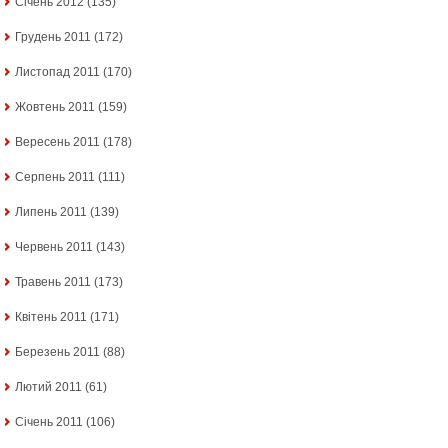
Січень 2012
(135)
Грудень 2011
(172)
Листопад 2011
(170)
Жовтень 2011
(159)
Вересень 2011
(178)
Серпень 2011
(111)
Липень 2011
(139)
Червень 2011
(143)
Травень 2011
(173)
Квітень 2011
(171)
Березень 2011
(88)
Лютий 2011
(61)
Січень 2011
(106)