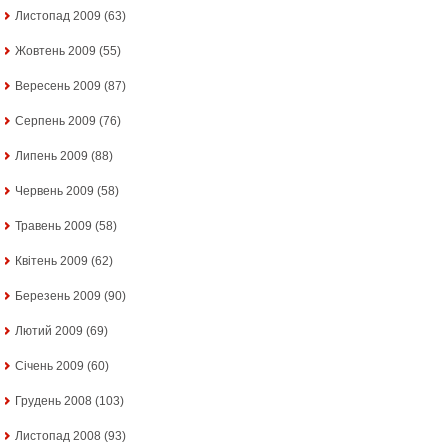
Листопад 2009
(63)
Жовтень 2009
(55)
Вересень 2009
(87)
Серпень 2009
(76)
Липень 2009
(88)
Червень 2009
(58)
Травень 2009
(58)
Квітень 2009
(62)
Березень 2009
(90)
Лютий 2009
(69)
Січень 2009
(60)
Грудень 2008
(103)
Листопад 2008
(93)