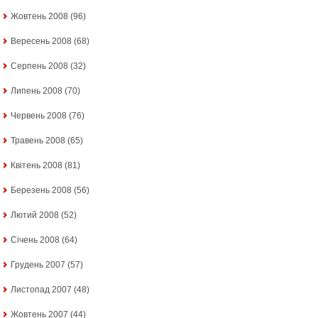
Жовтень 2008
(96)
Вересень 2008
(68)
Серпень 2008
(32)
Липень 2008
(70)
Червень 2008
(76)
Травень 2008
(65)
Квітень 2008
(81)
Березень 2008
(56)
Лютий 2008
(52)
Січень 2008
(64)
Грудень 2007
(57)
Листопад 2007
(48)
Жовтень 2007
(44)