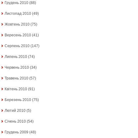
Грудень 2010
(88)
Листопад 2010
(49)
Жовтень 2010
(75)
Вересень 2010
(41)
Серпень 2010
(147)
Липень 2010
(74)
Червень 2010
(34)
Травень 2010
(57)
Квітень 2010
(91)
Березень 2010
(75)
Лютий 2010
(5)
Січень 2010
(54)
Грудень 2009
(48)