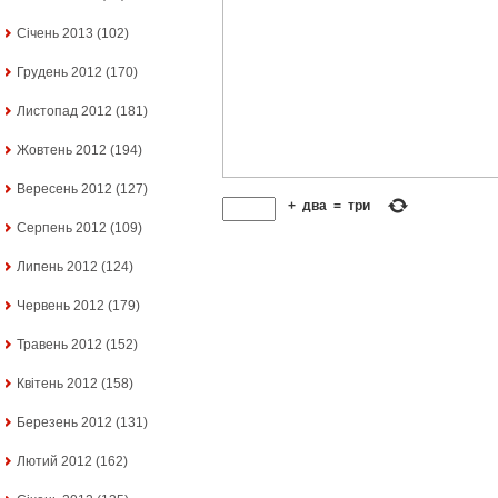
Січень 2013
(102)
Грудень 2012
(170)
Листопад 2012
(181)
Жовтень 2012
(194)
Вересень 2012
(127)
+
два
=
три
Серпень 2012
(109)
Липень 2012
(124)
Червень 2012
(179)
Травень 2012
(152)
Квітень 2012
(158)
Березень 2012
(131)
Лютий 2012
(162)