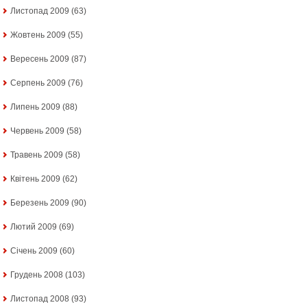
Листопад 2009
(63)
Жовтень 2009
(55)
Вересень 2009
(87)
Серпень 2009
(76)
Липень 2009
(88)
Червень 2009
(58)
Травень 2009
(58)
Квітень 2009
(62)
Березень 2009
(90)
Лютий 2009
(69)
Січень 2009
(60)
Грудень 2008
(103)
Листопад 2008
(93)