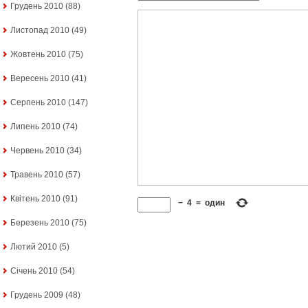
Грудень 2010
(88)
Листопад 2010
(49)
Жовтень 2010
(75)
Вересень 2010
(41)
Серпень 2010
(147)
Липень 2010
(74)
Червень 2010
(34)
Травень 2010
(57)
Квітень 2010
(91)
−
4
=
один
Березень 2010
(75)
Лютий 2010
(5)
Січень 2010
(54)
Грудень 2009
(48)