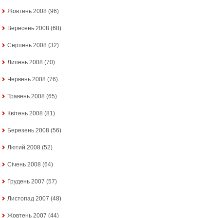
Жовтень 2008
(96)
Вересень 2008
(68)
Серпень 2008
(32)
Липень 2008
(70)
Червень 2008
(76)
Травень 2008
(65)
Квітень 2008
(81)
Березень 2008
(56)
Лютий 2008
(52)
Січень 2008
(64)
Грудень 2007
(57)
Листопад 2007
(48)
Жовтень 2007
(44)