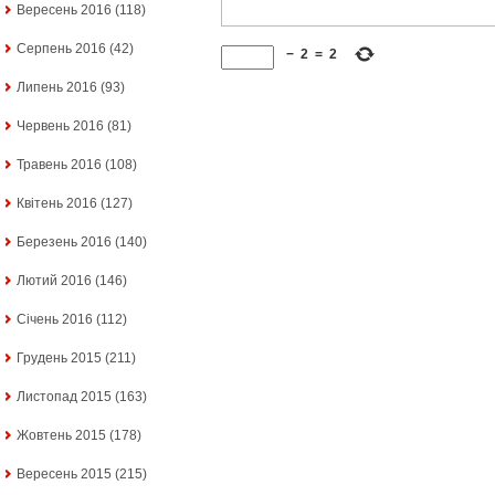
Вересень 2016
(118)
Серпень 2016
(42)
−
2
=
2
Липень 2016
(93)
Червень 2016
(81)
Травень 2016
(108)
Квітень 2016
(127)
Березень 2016
(140)
Лютий 2016
(146)
Січень 2016
(112)
Грудень 2015
(211)
Листопад 2015
(163)
Жовтень 2015
(178)
Вересень 2015
(215)