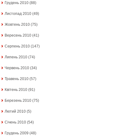
Грудень 2010
(88)
Листопад 2010
(49)
Жовтень 2010
(75)
Вересень 2010
(41)
Серпень 2010
(147)
Липень 2010
(74)
Червень 2010
(34)
Травень 2010
(57)
Квітень 2010
(91)
Березень 2010
(75)
Лютий 2010
(5)
Січень 2010
(54)
Грудень 2009
(48)