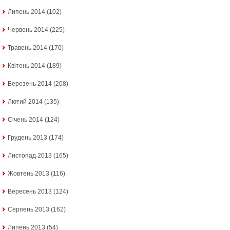
Липень 2014
(102)
Червень 2014
(225)
Травень 2014
(170)
Квітень 2014
(189)
Березень 2014
(208)
Лютий 2014
(135)
Січень 2014
(124)
Грудень 2013
(174)
Листопад 2013
(165)
Жовтень 2013
(116)
Вересень 2013
(124)
Серпень 2013
(162)
Липень 2013
(54)