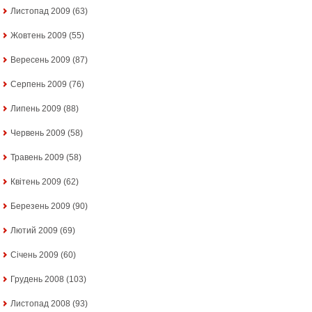
Листопад 2009
(63)
Жовтень 2009
(55)
Вересень 2009
(87)
Серпень 2009
(76)
Липень 2009
(88)
Червень 2009
(58)
Травень 2009
(58)
Квітень 2009
(62)
Березень 2009
(90)
Лютий 2009
(69)
Січень 2009
(60)
Грудень 2008
(103)
Листопад 2008
(93)