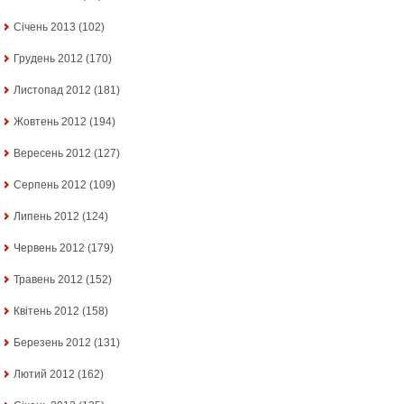
Січень 2013
(102)
Грудень 2012
(170)
Листопад 2012
(181)
Жовтень 2012
(194)
Вересень 2012
(127)
Серпень 2012
(109)
Липень 2012
(124)
Червень 2012
(179)
Травень 2012
(152)
Квітень 2012
(158)
Березень 2012
(131)
Лютий 2012
(162)