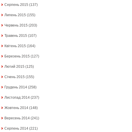
Серпень 2015
(137)
Липень 2015
(155)
Червень 2015
(203)
Травень 2015
(107)
Квітень 2015
(164)
Березень 2015
(127)
Лютий 2015
(125)
Січень 2015
(155)
Грудень 2014
(258)
Листопад 2014
(237)
Жовтень 2014
(148)
Вересень 2014
(241)
Серпень 2014
(221)