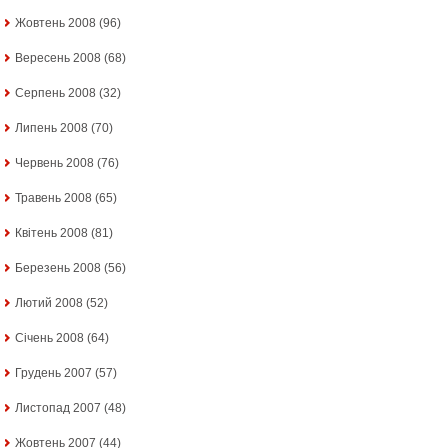
Жовтень 2008
(96)
Вересень 2008
(68)
Серпень 2008
(32)
Липень 2008
(70)
Червень 2008
(76)
Травень 2008
(65)
Квітень 2008
(81)
Березень 2008
(56)
Лютий 2008
(52)
Січень 2008
(64)
Грудень 2007
(57)
Листопад 2007
(48)
Жовтень 2007
(44)