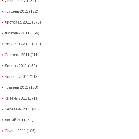
Січень 2012
(135)
Грудень 2011
(172)
Листопад 2011
(170)
Жовтень 2011
(159)
Вересень 2011
(178)
Серпень 2011
(111)
Липень 2011
(139)
Червень 2011
(143)
Травень 2011
(173)
Квітень 2011
(171)
Березень 2011
(88)
Лютий 2011
(61)
Січень 2011
(106)