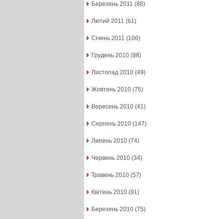
Березень 2011
(88)
Лютий 2011
(61)
Січень 2011
(106)
Грудень 2010
(88)
Листопад 2010
(49)
Жовтень 2010
(75)
Вересень 2010
(41)
Серпень 2010
(147)
Липень 2010
(74)
Червень 2010
(34)
Травень 2010
(57)
Квітень 2010
(91)
Березень 2010
(75)