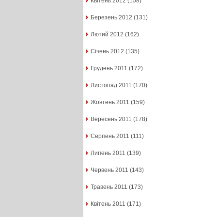
Квітень 2012
(158)
Березень 2012
(131)
Лютий 2012
(162)
Січень 2012
(135)
Грудень 2011
(172)
Листопад 2011
(170)
Жовтень 2011
(159)
Вересень 2011
(178)
Серпень 2011
(111)
Липень 2011
(139)
Червень 2011
(143)
Травень 2011
(173)
Квітень 2011
(171)