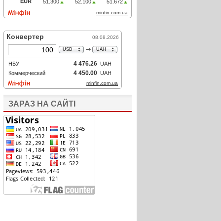
ЗАРАЗ НА САЙТІ