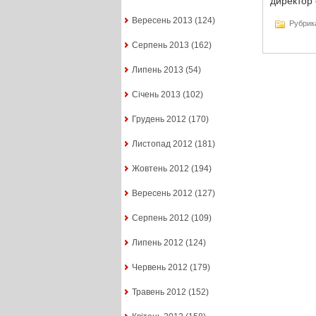
директор 
Вересень 2013
(124)
Рубрик
Серпень 2013
(162)
Липень 2013
(54)
Січень 2013
(102)
Грудень 2012
(170)
Листопад 2012
(181)
Жовтень 2012
(194)
Вересень 2012
(127)
Серпень 2012
(109)
Липень 2012
(124)
Червень 2012
(179)
Травень 2012
(152)