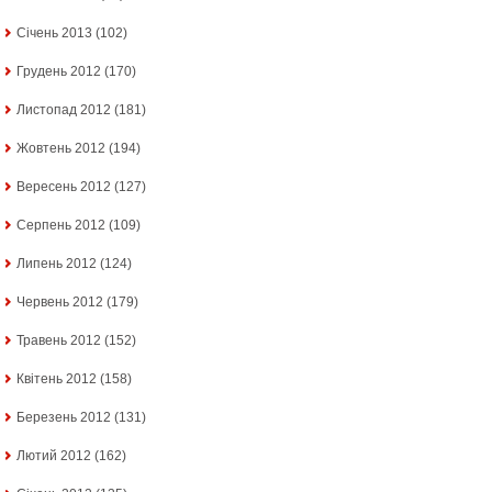
Січень 2013
(102)
Грудень 2012
(170)
Листопад 2012
(181)
Жовтень 2012
(194)
Вересень 2012
(127)
Серпень 2012
(109)
Липень 2012
(124)
Червень 2012
(179)
Травень 2012
(152)
Квітень 2012
(158)
Березень 2012
(131)
Лютий 2012
(162)