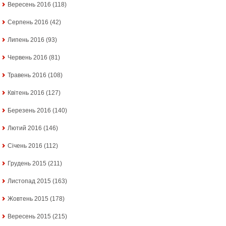
Вересень 2016
(118)
Серпень 2016
(42)
Липень 2016
(93)
Червень 2016
(81)
Травень 2016
(108)
Квітень 2016
(127)
Березень 2016
(140)
Лютий 2016
(146)
Січень 2016
(112)
Грудень 2015
(211)
Листопад 2015
(163)
Жовтень 2015
(178)
Вересень 2015
(215)