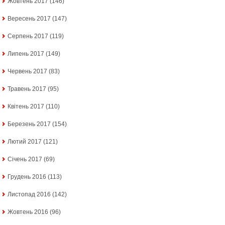
Жовтень 2017
(146)
Вересень 2017
(147)
Серпень 2017
(119)
Липень 2017
(149)
Червень 2017
(83)
Травень 2017
(95)
Квітень 2017
(110)
Березень 2017
(154)
Лютий 2017
(121)
Січень 2017
(69)
Грудень 2016
(113)
Листопад 2016
(142)
Жовтень 2016
(96)