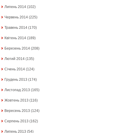
Липень 2014
(102)
Червень 2014
(225)
Травень 2014
(170)
Квітень 2014
(189)
Березень 2014
(208)
Лютий 2014
(135)
Січень 2014
(124)
Грудень 2013
(174)
Листопад 2013
(165)
Жовтень 2013
(116)
Вересень 2013
(124)
Серпень 2013
(162)
Липень 2013
(54)