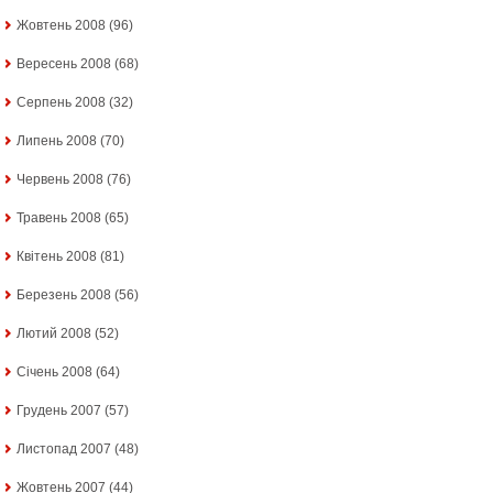
Жовтень 2008
(96)
Вересень 2008
(68)
Серпень 2008
(32)
Липень 2008
(70)
Червень 2008
(76)
Травень 2008
(65)
Квітень 2008
(81)
Березень 2008
(56)
Лютий 2008
(52)
Січень 2008
(64)
Грудень 2007
(57)
Листопад 2007
(48)
Жовтень 2007
(44)