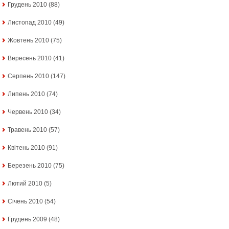
Грудень 2010
(88)
Листопад 2010
(49)
Жовтень 2010
(75)
Вересень 2010
(41)
Серпень 2010
(147)
Липень 2010
(74)
Червень 2010
(34)
Травень 2010
(57)
Квітень 2010
(91)
Березень 2010
(75)
Лютий 2010
(5)
Січень 2010
(54)
Грудень 2009
(48)