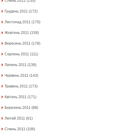
Січень 2012
(135)
Грудень 2011
(172)
Листопад 2011
(170)
Жовтень 2011
(159)
Вересень 2011
(178)
Серпень 2011
(111)
Липень 2011
(139)
Червень 2011
(143)
Травень 2011
(173)
Квітень 2011
(171)
Березень 2011
(88)
Лютий 2011
(61)
Січень 2011
(106)