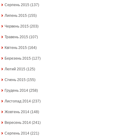
Серпень 2015
(137)
Липень 2015
(155)
Червень 2015
(203)
Травень 2015
(107)
Квітень 2015
(164)
Березень 2015
(127)
Лютий 2015
(125)
Січень 2015
(155)
Грудень 2014
(258)
Листопад 2014
(237)
Жовтень 2014
(148)
Вересень 2014
(241)
Серпень 2014
(221)