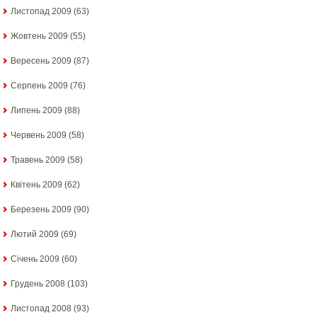
Листопад 2009
(63)
Жовтень 2009
(55)
Вересень 2009
(87)
Серпень 2009
(76)
Липень 2009
(88)
Червень 2009
(58)
Травень 2009
(58)
Квітень 2009
(62)
Березень 2009
(90)
Лютий 2009
(69)
Січень 2009
(60)
Грудень 2008
(103)
Листопад 2008
(93)