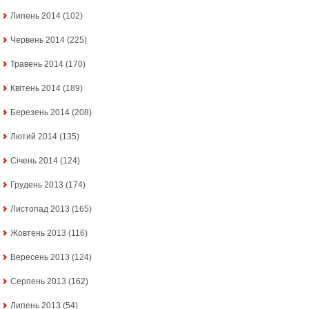
Липень 2014
(102)
Червень 2014
(225)
Травень 2014
(170)
Квітень 2014
(189)
Березень 2014
(208)
Лютий 2014
(135)
Січень 2014
(124)
Грудень 2013
(174)
Листопад 2013
(165)
Жовтень 2013
(116)
Вересень 2013
(124)
Серпень 2013
(162)
Липень 2013
(54)