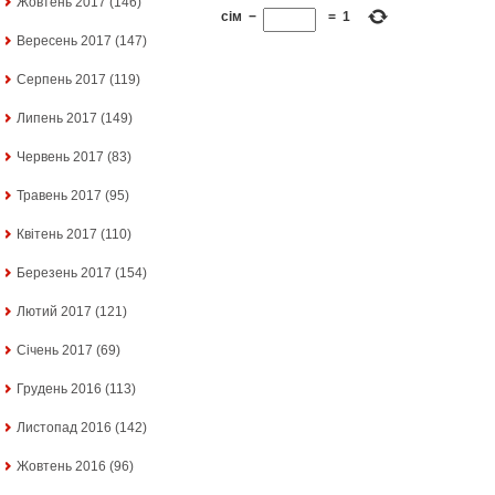
Жовтень 2017
(146)
сім
−
=
1
Вересень 2017
(147)
Серпень 2017
(119)
Липень 2017
(149)
Червень 2017
(83)
Травень 2017
(95)
Квітень 2017
(110)
Березень 2017
(154)
Лютий 2017
(121)
Січень 2017
(69)
Грудень 2016
(113)
Листопад 2016
(142)
Жовтень 2016
(96)