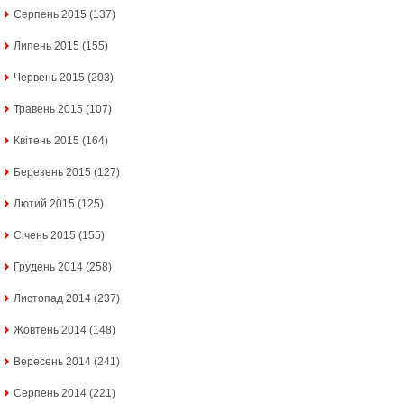
Серпень 2015
(137)
Липень 2015
(155)
Червень 2015
(203)
Травень 2015
(107)
Квітень 2015
(164)
Березень 2015
(127)
Лютий 2015
(125)
Січень 2015
(155)
Грудень 2014
(258)
Листопад 2014
(237)
Жовтень 2014
(148)
Вересень 2014
(241)
Серпень 2014
(221)