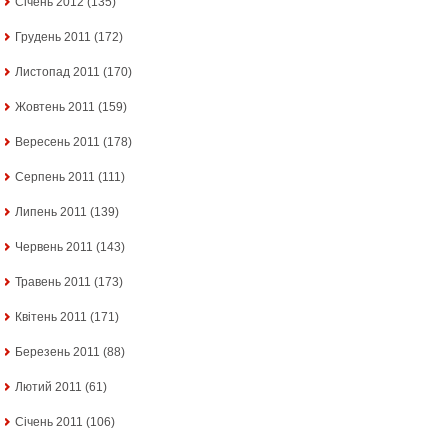
Січень 2012
(135)
Грудень 2011
(172)
Листопад 2011
(170)
Жовтень 2011
(159)
Вересень 2011
(178)
Серпень 2011
(111)
Липень 2011
(139)
Червень 2011
(143)
Травень 2011
(173)
Квітень 2011
(171)
Березень 2011
(88)
Лютий 2011
(61)
Січень 2011
(106)