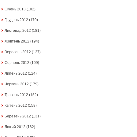
Січень 2013
(102)
Грудень 2012
(170)
Листопад 2012
(181)
Жовтень 2012
(194)
Вересень 2012
(127)
Серпень 2012
(109)
Липень 2012
(124)
Червень 2012
(179)
Травень 2012
(152)
Квітень 2012
(158)
Березень 2012
(131)
Лютий 2012
(162)