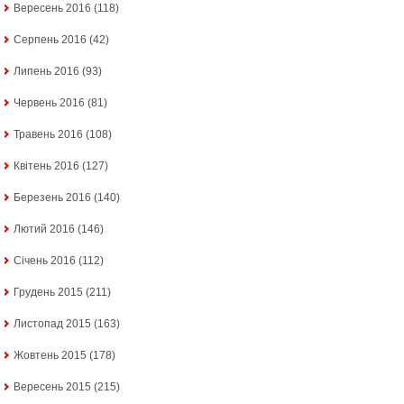
Вересень 2016
(118)
Серпень 2016
(42)
Липень 2016
(93)
Червень 2016
(81)
Травень 2016
(108)
Квітень 2016
(127)
Березень 2016
(140)
Лютий 2016
(146)
Січень 2016
(112)
Грудень 2015
(211)
Листопад 2015
(163)
Жовтень 2015
(178)
Вересень 2015
(215)