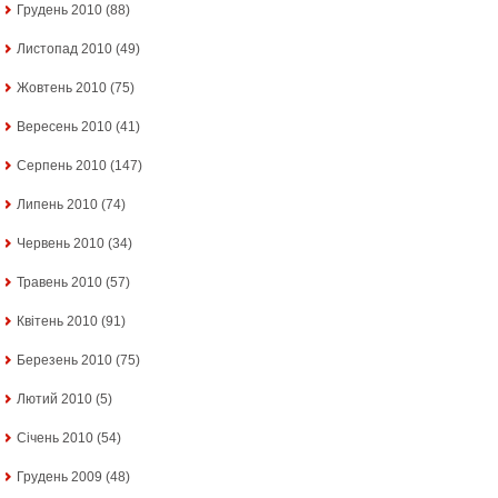
Грудень 2010
(88)
Листопад 2010
(49)
Жовтень 2010
(75)
Вересень 2010
(41)
Серпень 2010
(147)
Липень 2010
(74)
Червень 2010
(34)
Травень 2010
(57)
Квітень 2010
(91)
Березень 2010
(75)
Лютий 2010
(5)
Січень 2010
(54)
Грудень 2009
(48)