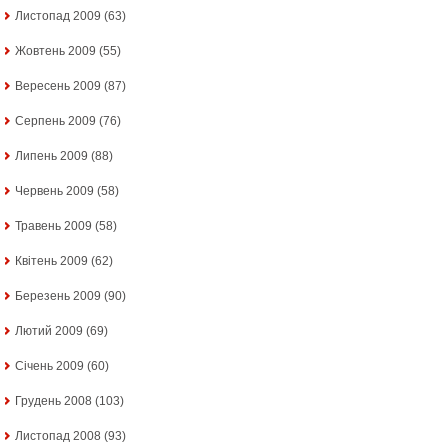
Листопад 2009
(63)
Жовтень 2009
(55)
Вересень 2009
(87)
Серпень 2009
(76)
Липень 2009
(88)
Червень 2009
(58)
Травень 2009
(58)
Квітень 2009
(62)
Березень 2009
(90)
Лютий 2009
(69)
Січень 2009
(60)
Грудень 2008
(103)
Листопад 2008
(93)