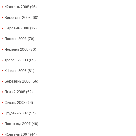
Жовтень 2008
(96)
Вересень 2008
(68)
Серпень 2008
(32)
Липень 2008
(70)
Червень 2008
(76)
Травень 2008
(65)
Квітень 2008
(81)
Березень 2008
(56)
Лютий 2008
(52)
Січень 2008
(64)
Грудень 2007
(57)
Листопад 2007
(48)
Жовтень 2007
(44)