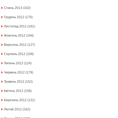
Січень 2013
(102)
Грудень 2012
(170)
Листопад 2012
(181)
Жовтень 2012
(194)
Вересень 2012
(127)
Серпень 2012
(109)
Липень 2012
(124)
Червень 2012
(179)
Травень 2012
(152)
Квітень 2012
(158)
Березень 2012
(131)
Лютий 2012
(162)