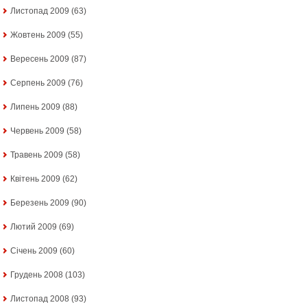
Листопад 2009
(63)
Жовтень 2009
(55)
Вересень 2009
(87)
Серпень 2009
(76)
Липень 2009
(88)
Червень 2009
(58)
Травень 2009
(58)
Квітень 2009
(62)
Березень 2009
(90)
Лютий 2009
(69)
Січень 2009
(60)
Грудень 2008
(103)
Листопад 2008
(93)