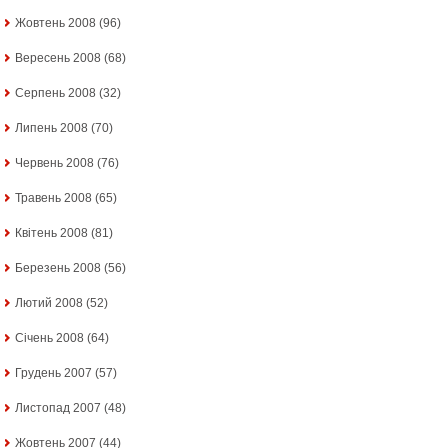
Жовтень 2008
(96)
Вересень 2008
(68)
Серпень 2008
(32)
Липень 2008
(70)
Червень 2008
(76)
Травень 2008
(65)
Квітень 2008
(81)
Березень 2008
(56)
Лютий 2008
(52)
Січень 2008
(64)
Грудень 2007
(57)
Листопад 2007
(48)
Жовтень 2007
(44)