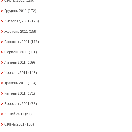
Січень 2012
(135)
Грудень 2011
(172)
Листопад 2011
(170)
Жовтень 2011
(159)
Вересень 2011
(178)
Серпень 2011
(111)
Липень 2011
(139)
Червень 2011
(143)
Травень 2011
(173)
Квітень 2011
(171)
Березень 2011
(88)
Лютий 2011
(61)
Січень 2011
(106)