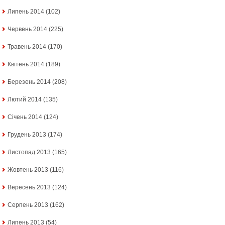
Липень 2014
(102)
Червень 2014
(225)
Травень 2014
(170)
Квітень 2014
(189)
Березень 2014
(208)
Лютий 2014
(135)
Січень 2014
(124)
Грудень 2013
(174)
Листопад 2013
(165)
Жовтень 2013
(116)
Вересень 2013
(124)
Серпень 2013
(162)
Липень 2013
(54)