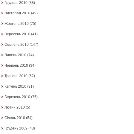
Грудень 2010
(88)
Листопад 2010
(49)
Жовтень 2010
(75)
Вересень 2010
(41)
Серпень 2010
(147)
Липень 2010
(74)
Червень 2010
(34)
Травень 2010
(57)
Квітень 2010
(91)
Березень 2010
(75)
Лютий 2010
(5)
Січень 2010
(54)
Грудень 2009
(48)