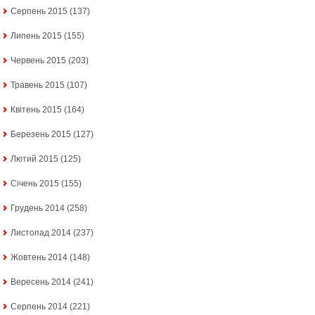
Серпень 2015
(137)
Липень 2015
(155)
Червень 2015
(203)
Травень 2015
(107)
Квітень 2015
(164)
Березень 2015
(127)
Лютий 2015
(125)
Січень 2015
(155)
Грудень 2014
(258)
Листопад 2014
(237)
Жовтень 2014
(148)
Вересень 2014
(241)
Серпень 2014
(221)