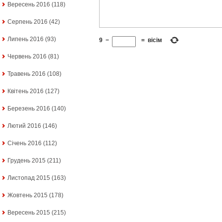
Вересень 2016
(118)
Серпень 2016
(42)
Липень 2016
(93)
9
−
=
вісім
Червень 2016
(81)
Травень 2016
(108)
Квітень 2016
(127)
Березень 2016
(140)
Лютий 2016
(146)
Січень 2016
(112)
Грудень 2015
(211)
Листопад 2015
(163)
Жовтень 2015
(178)
Вересень 2015
(215)