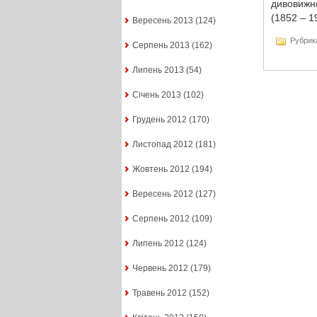
дивовижно
(1852 – 1
Вересень 2013
(124)
Рубрик
Серпень 2013
(162)
Липень 2013
(54)
Січень 2013
(102)
Грудень 2012
(170)
Листопад 2012
(181)
Жовтень 2012
(194)
Вересень 2012
(127)
Серпень 2012
(109)
Липень 2012
(124)
Червень 2012
(179)
Травень 2012
(152)