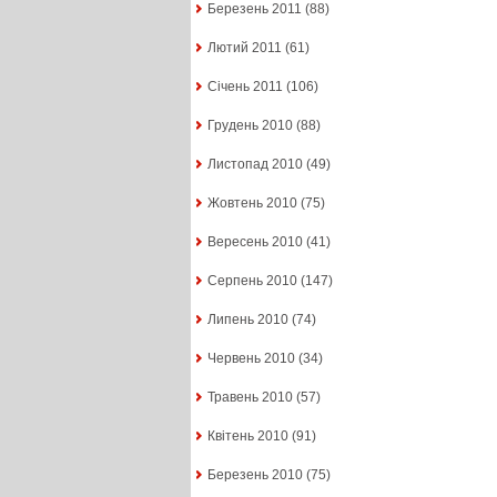
Березень 2011
(88)
Лютий 2011
(61)
Січень 2011
(106)
Грудень 2010
(88)
Листопад 2010
(49)
Жовтень 2010
(75)
Вересень 2010
(41)
Серпень 2010
(147)
Липень 2010
(74)
Червень 2010
(34)
Травень 2010
(57)
Квітень 2010
(91)
Березень 2010
(75)