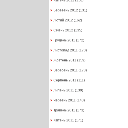
Квітень 2012
(158)
Березень 2012
(131)
Лютий 2012
(162)
Січень 2012
(135)
Грудень 2011
(172)
Листопад 2011
(170)
Жовтень 2011
(159)
Вересень 2011
(178)
Серпень 2011
(111)
Липень 2011
(139)
Червень 2011
(143)
Травень 2011
(173)
Квітень 2011
(171)