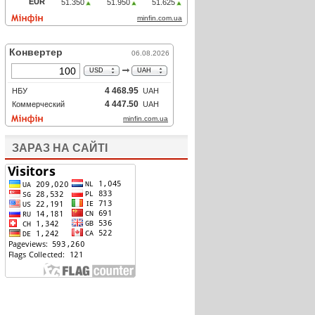
ЗАРАЗ НА САЙТІ