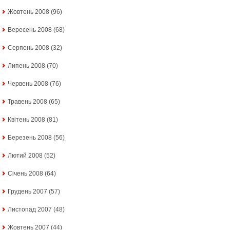
Жовтень 2008
(96)
Вересень 2008
(68)
Серпень 2008
(32)
Липень 2008
(70)
Червень 2008
(76)
Травень 2008
(65)
Квітень 2008
(81)
Березень 2008
(56)
Лютий 2008
(52)
Січень 2008
(64)
Грудень 2007
(57)
Листопад 2007
(48)
Жовтень 2007
(44)