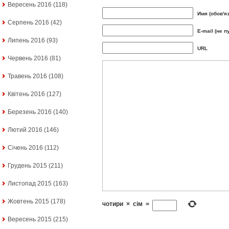
Вересень 2016
(118)
Имя (обов'я
Серпень 2016
(42)
E-mail (не п
Липень 2016
(93)
URL
Червень 2016
(81)
Травень 2016
(108)
Квітень 2016
(127)
Березень 2016
(140)
Лютий 2016
(146)
Січень 2016
(112)
Грудень 2015
(211)
Листопад 2015
(163)
Жовтень 2015
(178)
чотири
×
сім
=
Вересень 2015
(215)