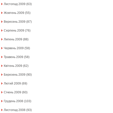
Листопад 2009
(63)
Жовтень 2009
(55)
Вересень 2009
(87)
Серпень 2009
(76)
Липень 2009
(88)
Червень 2009
(58)
Травень 2009
(58)
Квітень 2009
(62)
Березень 2009
(90)
Лютий 2009
(69)
Січень 2009
(60)
Грудень 2008
(103)
Листопад 2008
(93)