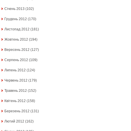
Січень 2013
(102)
Грудень 2012
(170)
Листопад 2012
(181)
Жовтень 2012
(194)
Вересень 2012
(127)
Серпень 2012
(109)
Липень 2012
(124)
Червень 2012
(179)
Травень 2012
(152)
Квітень 2012
(158)
Березень 2012
(131)
Лютий 2012
(162)