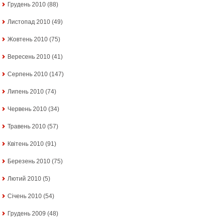
Грудень 2010
(88)
Листопад 2010
(49)
Жовтень 2010
(75)
Вересень 2010
(41)
Серпень 2010
(147)
Липень 2010
(74)
Червень 2010
(34)
Травень 2010
(57)
Квітень 2010
(91)
Березень 2010
(75)
Лютий 2010
(5)
Січень 2010
(54)
Грудень 2009
(48)