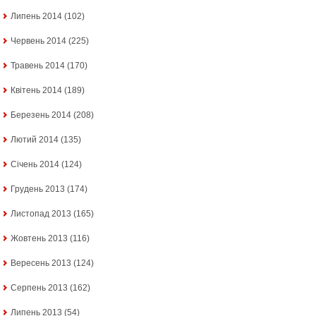
Липень 2014
(102)
Червень 2014
(225)
Травень 2014
(170)
Квітень 2014
(189)
Березень 2014
(208)
Лютий 2014
(135)
Січень 2014
(124)
Грудень 2013
(174)
Листопад 2013
(165)
Жовтень 2013
(116)
Вересень 2013
(124)
Серпень 2013
(162)
Липень 2013
(54)