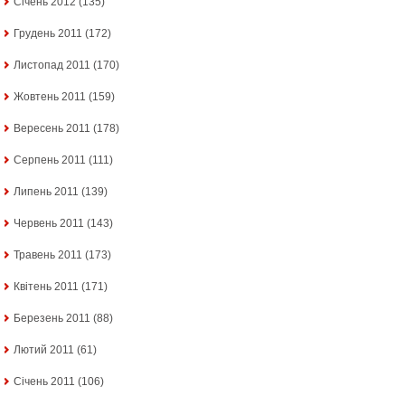
Січень 2012
(135)
Грудень 2011
(172)
Листопад 2011
(170)
Жовтень 2011
(159)
Вересень 2011
(178)
Серпень 2011
(111)
Липень 2011
(139)
Червень 2011
(143)
Травень 2011
(173)
Квітень 2011
(171)
Березень 2011
(88)
Лютий 2011
(61)
Січень 2011
(106)