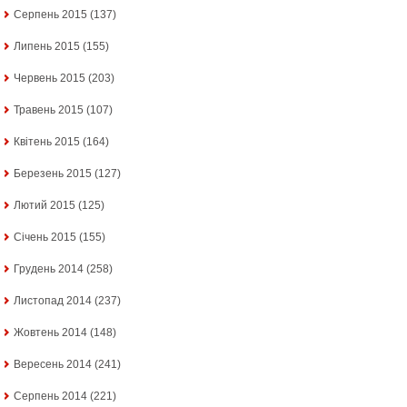
Серпень 2015
(137)
Липень 2015
(155)
Червень 2015
(203)
Травень 2015
(107)
Квітень 2015
(164)
Березень 2015
(127)
Лютий 2015
(125)
Січень 2015
(155)
Грудень 2014
(258)
Листопад 2014
(237)
Жовтень 2014
(148)
Вересень 2014
(241)
Серпень 2014
(221)