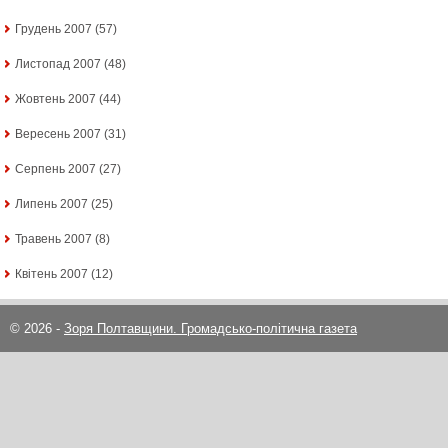
Грудень 2007
(57)
Листопад 2007
(48)
Жовтень 2007
(44)
Вересень 2007
(31)
Серпень 2007
(27)
Липень 2007
(25)
Травень 2007
(8)
Квітень 2007
(12)
© 2026 -
Зоря Полтавщини. Громадсько-політична газета