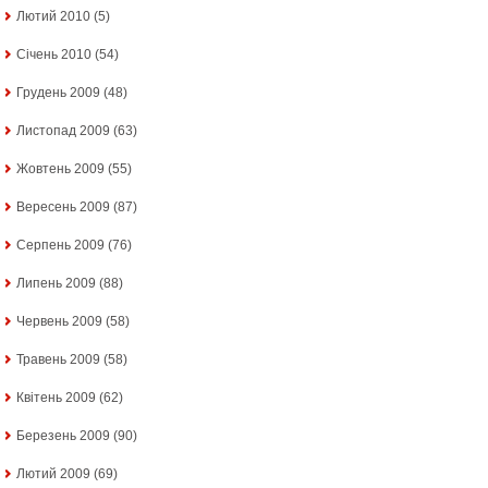
Лютий 2010
(5)
Січень 2010
(54)
Грудень 2009
(48)
Листопад 2009
(63)
Жовтень 2009
(55)
Вересень 2009
(87)
Серпень 2009
(76)
Липень 2009
(88)
Червень 2009
(58)
Травень 2009
(58)
Квітень 2009
(62)
Березень 2009
(90)
Лютий 2009
(69)