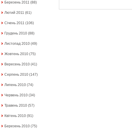
Березень 2011
(88)
Лютий 2011
(61)
Січень 2011
(106)
Грудень 2010
(88)
Листопад 2010
(49)
Жовтень 2010
(75)
Вересень 2010
(41)
Серпень 2010
(147)
Липень 2010
(74)
Червень 2010
(34)
Травень 2010
(57)
Квітень 2010
(91)
Березень 2010
(75)