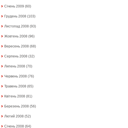
Січень 2009
(60)
Грудень 2008
(103)
Листопад 2008
(93)
Жовтень 2008
(96)
Вересень 2008
(68)
Серпень 2008
(32)
Липень 2008
(70)
Червень 2008
(76)
Травень 2008
(65)
Квітень 2008
(81)
Березень 2008
(56)
Лютий 2008
(52)
Січень 2008
(64)