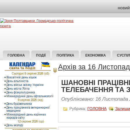
НОВИЙ 
ГОЛОВНА
ПОДІЇ
ПОЛІТИКА
ЕКОНОМІКА
СУСПІ
Архів за 16 Листопа
ШАНОВНІ ПРАЦІВНИ
ТЕЛЕБАЧЕННЯ ТА З
Опубліковано: 16 Листопада 
Рубрика:
ГОЛОВНА
Залиши