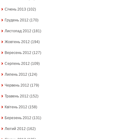
Січень 2013
(102)
Грудень 2012
(170)
Листопад 2012
(181)
Жовтень 2012
(194)
Вересень 2012
(127)
Серпень 2012
(109)
Липень 2012
(124)
Червень 2012
(179)
Травень 2012
(152)
Квітень 2012
(158)
Березень 2012
(131)
Лютий 2012
(162)