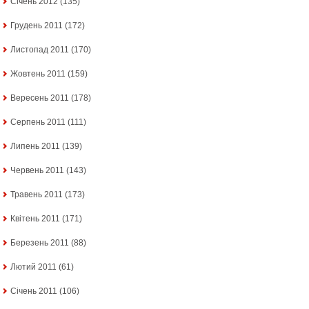
Січень 2012
(135)
Грудень 2011
(172)
Листопад 2011
(170)
Жовтень 2011
(159)
Вересень 2011
(178)
Серпень 2011
(111)
Липень 2011
(139)
Червень 2011
(143)
Травень 2011
(173)
Квітень 2011
(171)
Березень 2011
(88)
Лютий 2011
(61)
Січень 2011
(106)