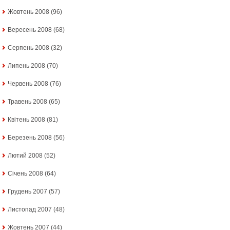
Жовтень 2008
(96)
Вересень 2008
(68)
Серпень 2008
(32)
Липень 2008
(70)
Червень 2008
(76)
Травень 2008
(65)
Квітень 2008
(81)
Березень 2008
(56)
Лютий 2008
(52)
Січень 2008
(64)
Грудень 2007
(57)
Листопад 2007
(48)
Жовтень 2007
(44)