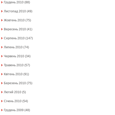
Грудень 2010
(88)
Листопад 2010
(49)
Жовтень 2010
(75)
Вересень 2010
(41)
Серпень 2010
(147)
Липень 2010
(74)
Червень 2010
(34)
Травень 2010
(57)
Квітень 2010
(91)
Березень 2010
(75)
Лютий 2010
(5)
Січень 2010
(54)
Грудень 2009
(48)