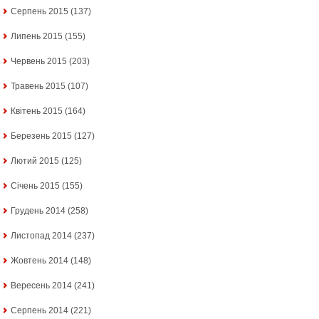
Серпень 2015
(137)
Липень 2015
(155)
Червень 2015
(203)
Травень 2015
(107)
Квітень 2015
(164)
Березень 2015
(127)
Лютий 2015
(125)
Січень 2015
(155)
Грудень 2014
(258)
Листопад 2014
(237)
Жовтень 2014
(148)
Вересень 2014
(241)
Серпень 2014
(221)