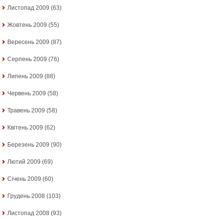
Листопад 2009
(63)
Жовтень 2009
(55)
Вересень 2009
(87)
Серпень 2009
(76)
Липень 2009
(88)
Червень 2009
(58)
Травень 2009
(58)
Квітень 2009
(62)
Березень 2009
(90)
Лютий 2009
(69)
Січень 2009
(60)
Грудень 2008
(103)
Листопад 2008
(93)