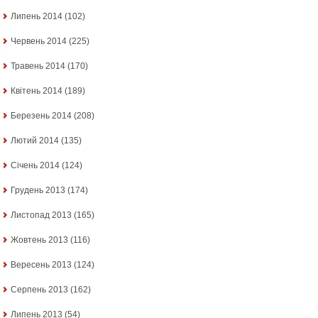
Липень 2014
(102)
Червень 2014
(225)
Травень 2014
(170)
Квітень 2014
(189)
Березень 2014
(208)
Лютий 2014
(135)
Січень 2014
(124)
Грудень 2013
(174)
Листопад 2013
(165)
Жовтень 2013
(116)
Вересень 2013
(124)
Серпень 2013
(162)
Липень 2013
(54)