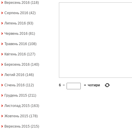
Вересень 2016
(118)
Серпень 2016
(42)
Липень 2016
(93)
Червень 2016
(81)
Травень 2016
(108)
Квітень 2016
(127)
Березень 2016
(140)
Лютий 2016
(146)
6
−
=
чотири
Січень 2016
(112)
Грудень 2015
(211)
Листопад 2015
(163)
Жовтень 2015
(178)
Вересень 2015
(215)